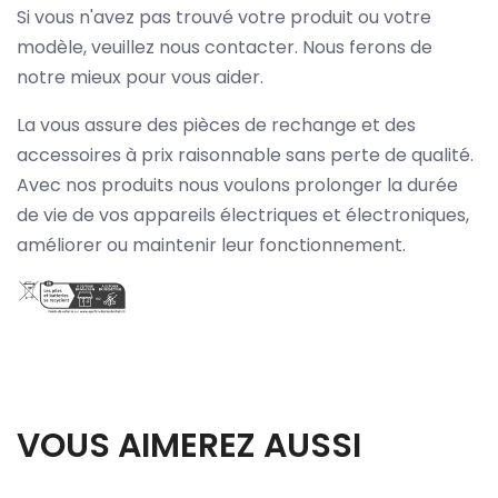
Si vous n'avez pas trouvé votre produit ou votre
modèle, veuillez nous contacter. Nous ferons de
notre mieux pour vous aider.
La vous assure des pièces de rechange et des
accessoires à prix raisonnable sans perte de qualité.
Avec nos produits nous voulons prolonger la durée
de vie de vos appareils électriques et électroniques,
améliorer ou maintenir leur fonctionnement.
VOUS AIMEREZ AUSSI