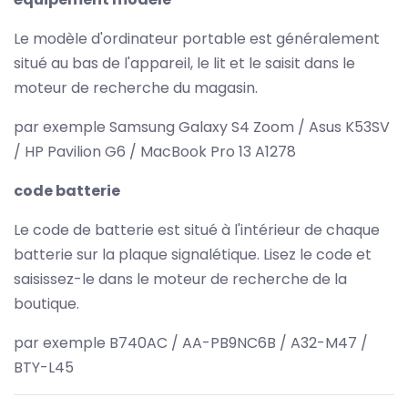
Le modèle d'ordinateur portable est généralement
situé au bas de l'appareil, le lit et le saisit dans le
moteur de recherche du magasin.
par exemple Samsung Galaxy S4 Zoom / Asus K53SV
/ HP Pavilion G6 / MacBook Pro 13 A1278
code batterie
Le code de batterie est situé à l'intérieur de chaque
batterie sur la plaque signalétique. Lisez le code et
saisissez-le dans le moteur de recherche de la
boutique.
par exemple B740AC / AA-PB9NC6B / A32-M47 /
BTY-L45