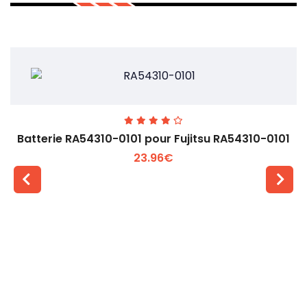
Batterie RA54310-0101 pour Fujitsu RA54310-0101
23.96€
Voir plus +