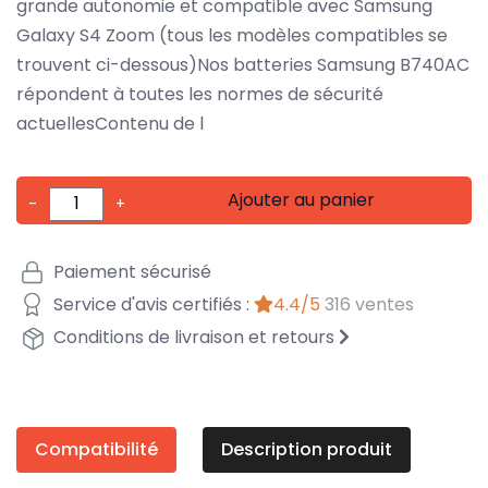
grande autonomie et compatible avec Samsung
Galaxy S4 Zoom (tous les modèles compatibles se
trouvent ci-dessous)Nos batteries Samsung B740AC
répondent à toutes les normes de sécurité
actuellesContenu de l
Ajouter au panier
-
+
Paiement sécurisé
Service d'avis certifiés :
4.4/5
316 ventes
Conditions de livraison et retours
Compatibilité
Description produit