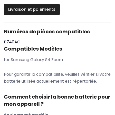
Livraison et paiements
Numéros de pièces compatibles
B740AC
Compatibles Modèles
for Samsung Galaxy S4 Zoom
Pour garantir la compatibilité, veuillez vérifier si votre
batterie utilisée actuellement est répertoriée.
Comment choisir la bonne batterie pour
mon appareil ?
équipement modèle