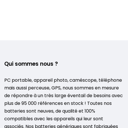
Qui sommes nous ?
PC portable, appareil photo, caméscope, téléphone
mais aussi perceuse, GPS, nous sommes en mesure
de répondre à un très large éventail de besoins avec
plus de 95 000 références en stock ! Toutes nos
batteries sont neuves, de qualité et 100%
compatibles avec les appareils qui leur sont
associés. Nos batteries génériques sont fabriquées