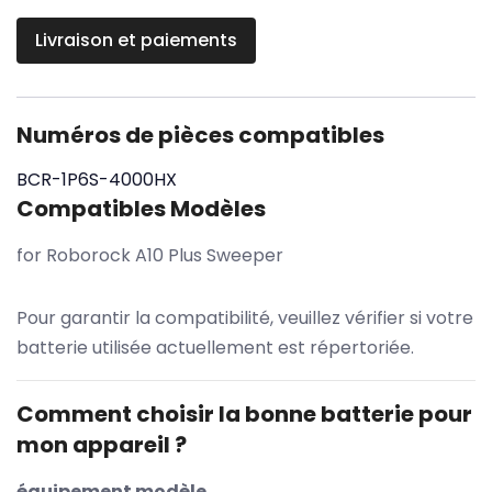
Livraison et paiements
Numéros de pièces compatibles
BCR-1P6S-4000HX
Compatibles Modèles
for Roborock A10 Plus Sweeper
Pour garantir la compatibilité, veuillez vérifier si votre
batterie utilisée actuellement est répertoriée.
Comment choisir la bonne batterie pour
mon appareil ?
équipement modèle