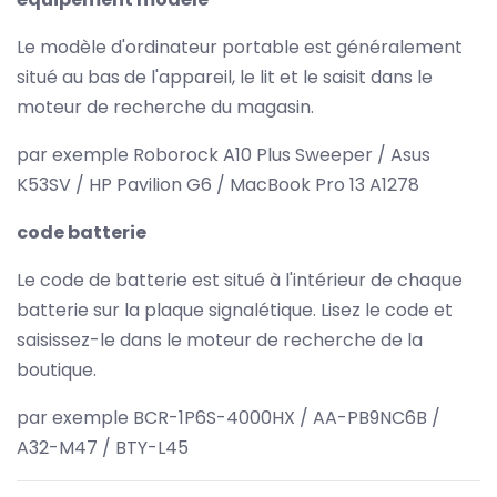
Le modèle d'ordinateur portable est généralement
situé au bas de l'appareil, le lit et le saisit dans le
moteur de recherche du magasin.
par exemple Roborock A10 Plus Sweeper / Asus
K53SV / HP Pavilion G6 / MacBook Pro 13 A1278
code batterie
Le code de batterie est situé à l'intérieur de chaque
batterie sur la plaque signalétique. Lisez le code et
saisissez-le dans le moteur de recherche de la
boutique.
par exemple BCR-1P6S-4000HX / AA-PB9NC6B /
A32-M47 / BTY-L45