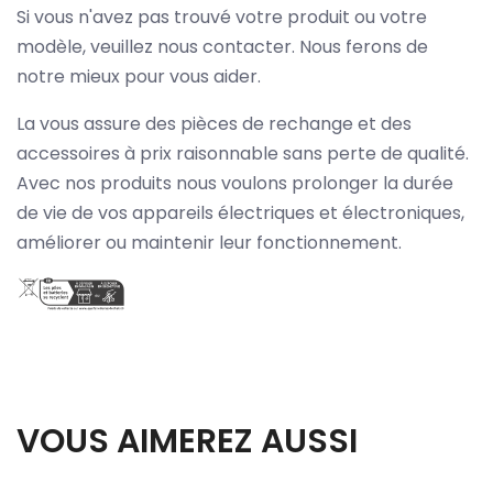
Si vous n'avez pas trouvé votre produit ou votre
modèle, veuillez nous contacter. Nous ferons de
notre mieux pour vous aider.
La vous assure des pièces de rechange et des
accessoires à prix raisonnable sans perte de qualité.
Avec nos produits nous voulons prolonger la durée
de vie de vos appareils électriques et électroniques,
améliorer ou maintenir leur fonctionnement.
VOUS AIMEREZ AUSSI