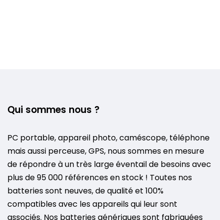
Qui sommes nous ?
PC portable, appareil photo, caméscope, téléphone
mais aussi perceuse, GPS, nous sommes en mesure
de répondre à un très large éventail de besoins avec
plus de 95 000 références en stock ! Toutes nos
batteries sont neuves, de qualité et 100%
compatibles avec les appareils qui leur sont
associés. Nos batteries génériques sont fabriquées