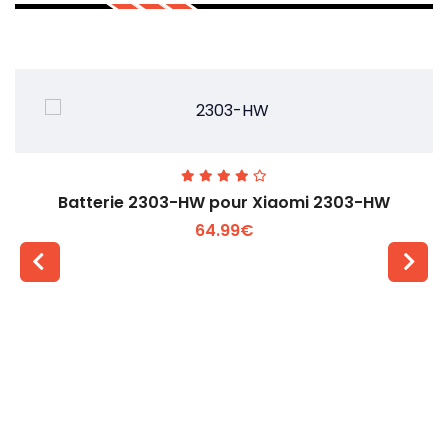
Batterie 2303-HW pour Xiaomi 2303-HW
64.99€
Voir plus +