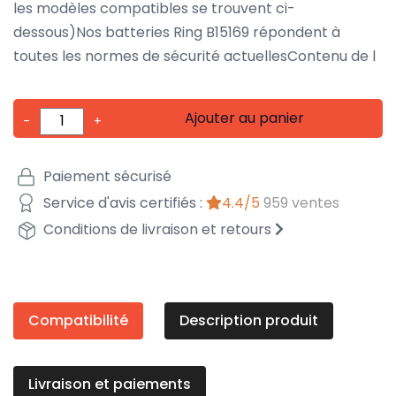
les modèles compatibles se trouvent ci-
dessous)Nos batteries Ring B15169 répondent à
toutes les normes de sécurité actuellesContenu de l
Ajouter au panier
-
+
Paiement sécurisé
Service d'avis certifiés :
4.4/5
959 ventes
Conditions de livraison et retours
Compatibilité
Description produit
Livraison et paiements