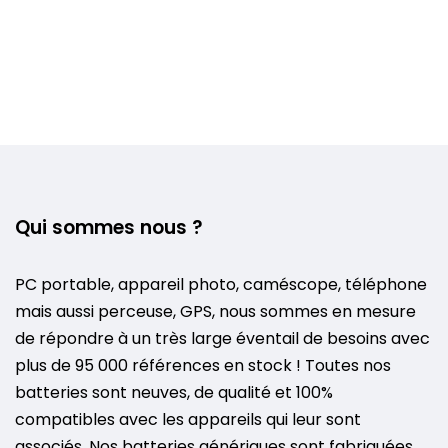
Qui sommes nous ?
PC portable, appareil photo, caméscope, téléphone
mais aussi perceuse, GPS, nous sommes en mesure
de répondre à un très large éventail de besoins avec
plus de 95 000 références en stock ! Toutes nos
batteries sont neuves, de qualité et 100%
compatibles avec les appareils qui leur sont
associés. Nos batteries génériques sont fabriquées