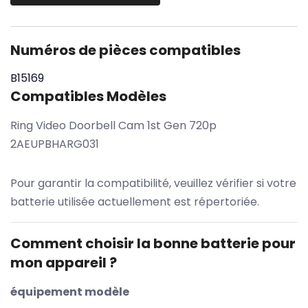
Numéros de pièces compatibles
B15169
Compatibles Modèles
Ring Video Doorbell Cam 1st Gen 720p
2AEUPBHARG031
Pour garantir la compatibilité, veuillez vérifier si votre
batterie utilisée actuellement est répertoriée.
Comment choisir la bonne batterie pour
mon appareil ?
équipement modèle