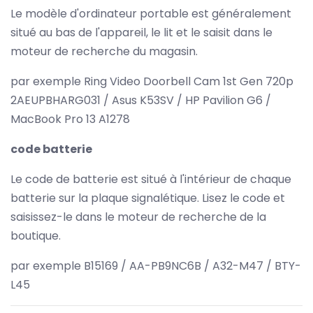
Le modèle d'ordinateur portable est généralement
situé au bas de l'appareil, le lit et le saisit dans le
moteur de recherche du magasin.
par exemple Ring Video Doorbell Cam 1st Gen 720p
2AEUPBHARG031 / Asus K53SV / HP Pavilion G6 /
MacBook Pro 13 A1278
code batterie
Le code de batterie est situé à l'intérieur de chaque
batterie sur la plaque signalétique. Lisez le code et
saisissez-le dans le moteur de recherche de la
boutique.
par exemple B15169 / AA-PB9NC6B / A32-M47 / BTY-
L45