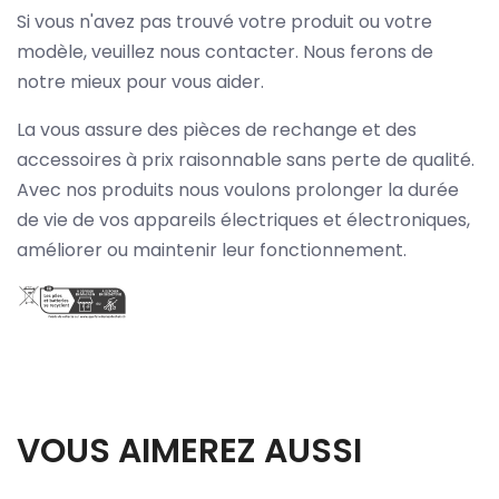
Si vous n'avez pas trouvé votre produit ou votre
modèle, veuillez nous contacter. Nous ferons de
notre mieux pour vous aider.
La vous assure des pièces de rechange et des
accessoires à prix raisonnable sans perte de qualité.
Avec nos produits nous voulons prolonger la durée
de vie de vos appareils électriques et électroniques,
améliorer ou maintenir leur fonctionnement.
VOUS AIMEREZ AUSSI