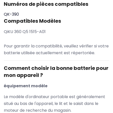
Numéros de pièces compatibles
QK-390
Compatibles Modèles
QiKU 360 Q5 1515-A01
Pour garantir la compatibilité, veuillez vérifier si votre
batterie utilisée actuellement est répertoriée.
Comment choisir la bonne batterie pour
mon appareil ?
équipement modèle
Le modèle d'ordinateur portable est généralement
situé au bas de l'appareil, le lit et le saisit dans le
moteur de recherche du magasin.