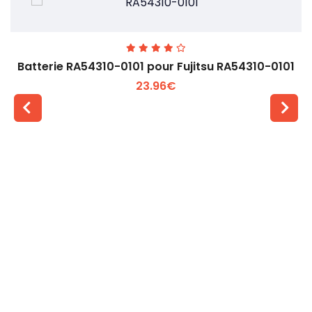
Batterie RA54310-0101 pour Fujitsu RA54310-0101
23.96€
Voir plus +