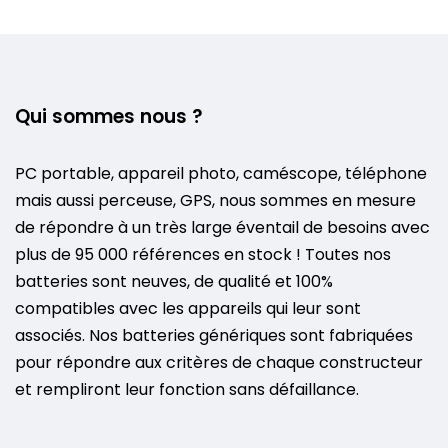
Qui sommes nous ?
PC portable, appareil photo, caméscope, téléphone
mais aussi perceuse, GPS, nous sommes en mesure
de répondre à un très large éventail de besoins avec
plus de 95 000 références en stock ! Toutes nos
batteries sont neuves, de qualité et 100%
compatibles avec les appareils qui leur sont
associés. Nos batteries génériques sont fabriquées
pour répondre aux critères de chaque constructeur
et rempliront leur fonction sans défaillance.