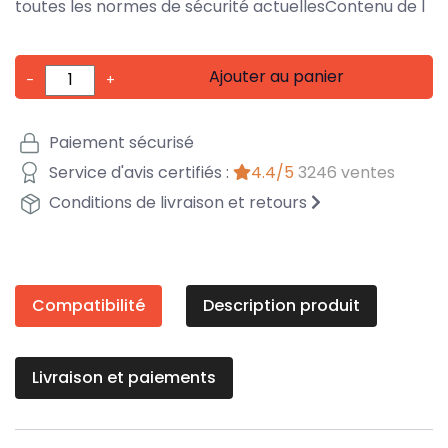
toutes les normes de sécurité actuellesContenu de l
Ajouter au panier
-
+
Paiement sécurisé
Service d'avis certifiés :
4.4/5
3246 ventes
Conditions de livraison et retours
Compatibilité
Description produit
Livraison et paiements