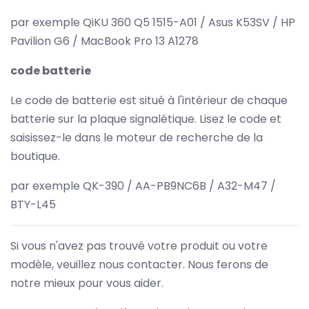
par exemple QiKU 360 Q5 1515-A01 / Asus K53SV / HP
Pavilion G6 / MacBook Pro 13 A1278
code batterie
Le code de batterie est situé à l'intérieur de chaque
batterie sur la plaque signalétique. Lisez le code et
saisissez-le dans le moteur de recherche de la
boutique.
par exemple QK-390 / AA-PB9NC6B / A32-M47 /
BTY-L45
Si vous n'avez pas trouvé votre produit ou votre
modèle, veuillez nous contacter. Nous ferons de
notre mieux pour vous aider.