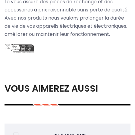
La vous assure des pièces de rechange et des
accessoires à prix raisonnable sans perte de qualité.
Avec nos produits nous voulons prolonger la durée
de vie de vos appareils électriques et électroniques,
améliorer ou maintenir leur fonctionnement.
VOUS AIMEREZ AUSSI