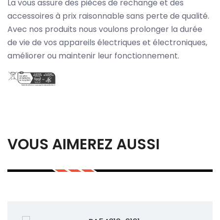
La vous assure des pièces de rechange et des
accessoires à prix raisonnable sans perte de qualité.
Avec nos produits nous voulons prolonger la durée
de vie de vos appareils électriques et électroniques,
améliorer ou maintenir leur fonctionnement.
VOUS AIMEREZ AUSSI