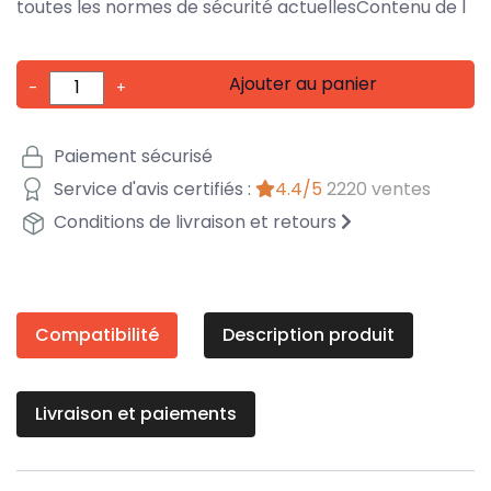
toutes les normes de sécurité actuellesContenu de l
Ajouter au panier
-
+
Paiement sécurisé
Service d'avis certifiés :
4.4/5
2220 ventes
Conditions de livraison et retours
Compatibilité
Description produit
Livraison et paiements