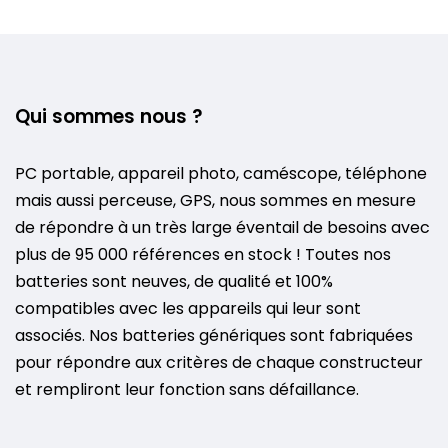
Qui sommes nous ?
PC portable, appareil photo, caméscope, téléphone
mais aussi perceuse, GPS, nous sommes en mesure
de répondre à un très large éventail de besoins avec
plus de 95 000 références en stock ! Toutes nos
batteries sont neuves, de qualité et 100%
compatibles avec les appareils qui leur sont
associés. Nos batteries génériques sont fabriquées
pour répondre aux critères de chaque constructeur
et rempliront leur fonction sans défaillance.