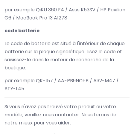
par exemple QiKU 360 F4 / Asus K53SV / HP Pavilion
G6 / MacBook Pro 13 A1278
code batterie
Le code de batterie est situé à l'intérieur de chaque
batterie sur la plaque signalétique. Lisez le code et
saisissez-le dans le moteur de recherche de la
boutique.
par exemple QK-157 / AA-PB9NC6B / A32-M47 /
BTY-L45
Si vous n'avez pas trouvé votre produit ou votre
modèle, veuillez nous contacter. Nous ferons de
notre mieux pour vous aider.