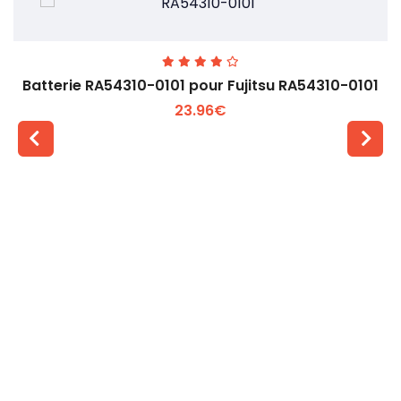
Batterie RA54310-0101 pour Fujitsu RA54310-0101
23.96€
Voir plus +