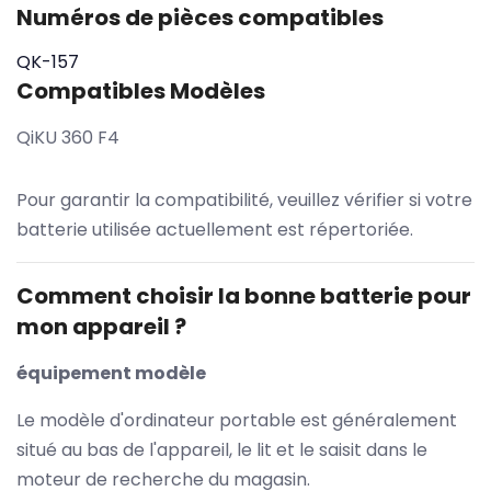
Numéros de pièces compatibles
QK-157
Compatibles Modèles
QiKU 360 F4
Pour garantir la compatibilité, veuillez vérifier si votre
batterie utilisée actuellement est répertoriée.
Comment choisir la bonne batterie pour
mon appareil ?
équipement modèle
Le modèle d'ordinateur portable est généralement
situé au bas de l'appareil, le lit et le saisit dans le
moteur de recherche du magasin.