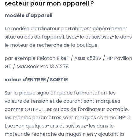
secteur pour mon appareil ?
modèle d'appareil
Le modèle d'ordinateur portable est généralement
situé au bas de l'appareil. Lisez-le et saisissez-le dans
le moteur de recherche de la boutique.
par exemple Peloton Bike+ / Asus K53SV / HP Pavilion
G6 / MacBook Pro 13 A1278
valeur d'ENTREE / SORTIE
Sur la plaque signalétique de l'alimentation, les
valeurs de tension et de courant sont marquées
comme OUTPUT, et au bas de l'ordinateur portable,
les mêmes paramètres sont marqués comme INPUT.
Lisez-en quelques-uns et saisissez-les dans le
moteur de recherche du magasin en y ajoutant la