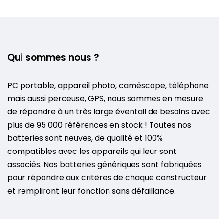
Qui sommes nous ?
PC portable, appareil photo, caméscope, téléphone
mais aussi perceuse, GPS, nous sommes en mesure
de répondre à un très large éventail de besoins avec
plus de 95 000 références en stock ! Toutes nos
batteries sont neuves, de qualité et 100%
compatibles avec les appareils qui leur sont
associés. Nos batteries génériques sont fabriquées
pour répondre aux critères de chaque constructeur
et rempliront leur fonction sans défaillance.