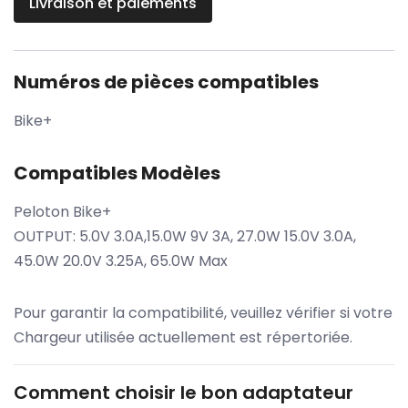
Livraison et paiements
Numéros de pièces compatibles
Bike+
Compatibles Modèles
Peloton Bike+
OUTPUT: 5.0V 3.0A,15.0W 9V 3A, 27.0W 15.0V 3.0A,
45.0W 20.0V 3.25A, 65.0W Max
Pour garantir la compatibilité, veuillez vérifier si votre
Chargeur utilisée actuellement est répertoriée.
Comment choisir le bon adaptateur