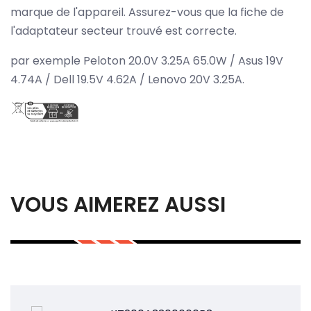
marque de l'appareil. Assurez-vous que la fiche de
l'adaptateur secteur trouvé est correcte.
par exemple Peloton 20.0V 3.25A 65.0W / Asus 19V
4.74A / Dell 19.5V 4.62A / Lenovo 20V 3.25A.
VOUS AIMEREZ AUSSI