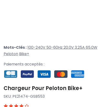
Mots-Clés :
100-240V 50-60Hz 20.0V 3.25A 65.0W
Peloton
Bike+
Paiements acceptés :
Chargeur Pour Peloton Bike+
SKU:
PE21474-GSB553