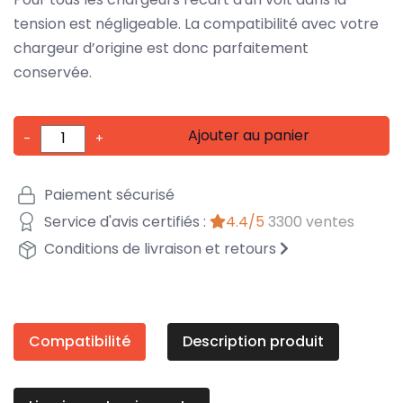
tension est négligeable. La compatibilité avec votre
chargeur d’origine est donc parfaitement
conservée.
Ajouter au panier
-
+
Paiement sécurisé
Service d'avis certifiés :
4.4/5
3300 ventes
Conditions de livraison et retours
Compatibilité
Description produit