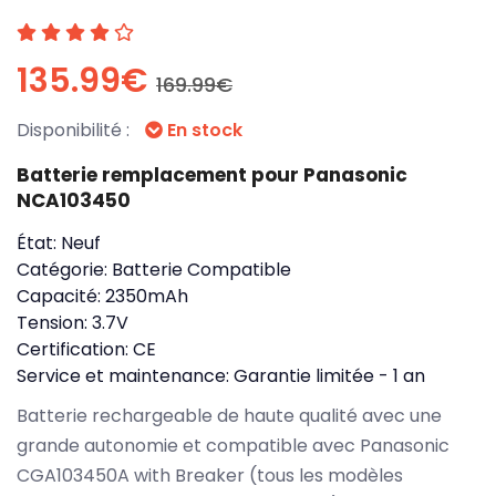
135.99€
169.99€
Disponibilité :
En stock
Batterie remplacement pour Panasonic
NCA103450
État:
Neuf
Catégorie:
Batterie Compatible
Capacité:
2350mAh
Tension:
3.7V
Certification:
CE
Service et maintenance:
Garantie limitée - 1 an
Batterie rechargeable de haute qualité avec une
grande autonomie et compatible avec Panasonic
CGA103450A with Breaker (tous les modèles