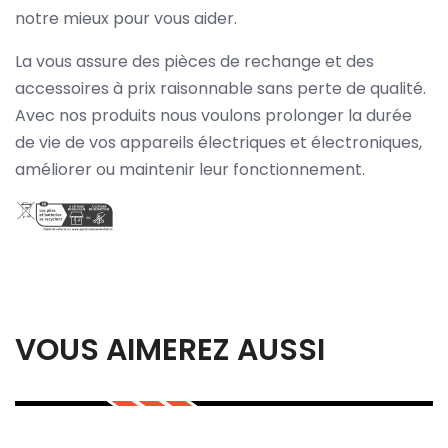
notre mieux pour vous aider.
La vous assure des pièces de rechange et des
accessoires à prix raisonnable sans perte de qualité.
Avec nos produits nous voulons prolonger la durée
de vie de vos appareils électriques et électroniques,
améliorer ou maintenir leur fonctionnement.
VOUS AIMEREZ AUSSI