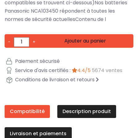
compatibles se trouvent ci-dessous)Nos batteries
Panasonic NCA103450 répondent à toutes les
normes de sécurité actuellesContenu de l
Ajouter au panier
-
+
Paiement sécurisé
Service d'avis certifiés :
4.4/5
5674 ventes
Conditions de livraison et retours
Compatibilité
Description produit
Livraison et paiements