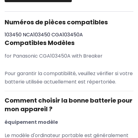
Numéros de pièces compatibles
103450
NCA103450
CGA103450A
Compatibles Modèles
for Panasonic CGA103450A with Breaker
Pour garantir la compatibilité, veuillez vérifier si votre
batterie utilisée actuellement est répertoriée.
Comment choisir la bonne batterie pour
mon appareil ?
équipement modèle
Le modèle d'ordinateur portable est généralement