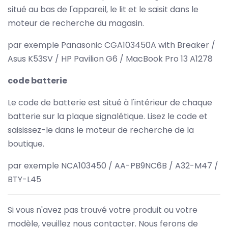
situé au bas de l'appareil, le lit et le saisit dans le
moteur de recherche du magasin.
par exemple Panasonic CGA103450A with Breaker /
Asus K53SV / HP Pavilion G6 / MacBook Pro 13 A1278
code batterie
Le code de batterie est situé à l'intérieur de chaque
batterie sur la plaque signalétique. Lisez le code et
saisissez-le dans le moteur de recherche de la
boutique.
par exemple NCA103450 / AA-PB9NC6B / A32-M47 /
BTY-L45
Si vous n'avez pas trouvé votre produit ou votre
modèle, veuillez nous contacter. Nous ferons de