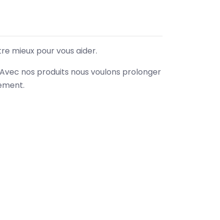
tre mieux pour vous aider.
. Avec nos produits nous voulons prolonger
nement.