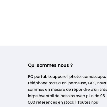
Qui sommes nous ?
PC portable, appareil photo, caméscope,
téléphone mais aussi perceuse, GPS, nous
sommes en mesure de répondre à un trè
large éventail de besoins avec plus de 95
000 références en stock ! Toutes nos