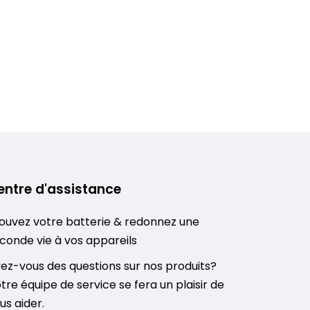
entre d'assistance
ouvez votre batterie & redonnez une
conde vie à vos appareils
ez-vous des questions sur nos produits?
tre équipe de service se fera un plaisir de
us aider.