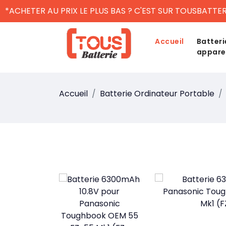
*ACHETER AU PRIX LE PLUS BAS ? C'EST SUR TOUSBATTER
Accueil
Batteri
appare
Accueil
Batterie Ordinateur Portable