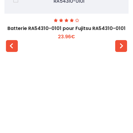
Batterie RA54310-0101 pour Fujitsu RA54310-0101
23.96€
Voir plus +