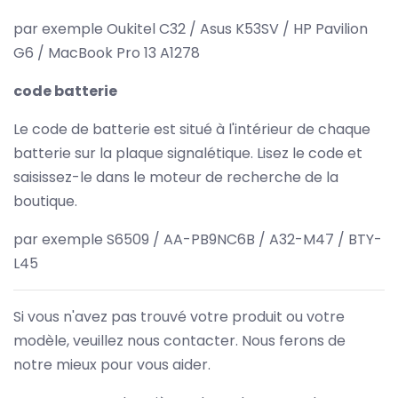
par exemple Oukitel C32 / Asus K53SV / HP Pavilion
G6 / MacBook Pro 13 A1278
code batterie
Le code de batterie est situé à l'intérieur de chaque
batterie sur la plaque signalétique. Lisez le code et
saisissez-le dans le moteur de recherche de la
boutique.
par exemple S6509 / AA-PB9NC6B / A32-M47 / BTY-
L45
Si vous n'avez pas trouvé votre produit ou votre
modèle, veuillez nous contacter. Nous ferons de
notre mieux pour vous aider.