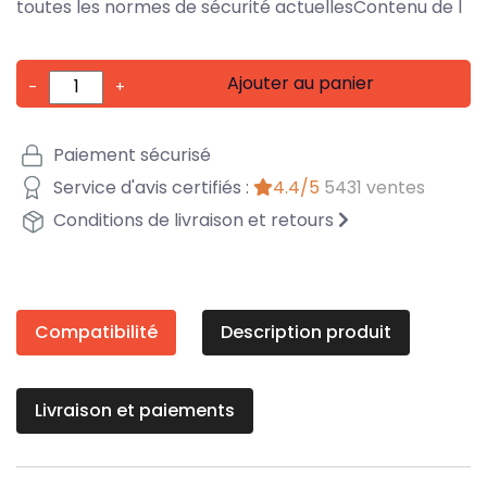
toutes les normes de sécurité actuellesContenu de l
Ajouter au panier
-
+
Paiement sécurisé
Service d'avis certifiés :
4.4/5
5431 ventes
Conditions de livraison et retours
Compatibilité
Description produit
Livraison et paiements