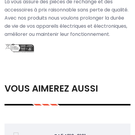
La vous assure des pièces de rechange et des
accessoires à prix raisonnable sans perte de qualité.
Avec nos produits nous voulons prolonger la durée
de vie de vos appareils électriques et électroniques,
améliorer ou maintenir leur fonctionnement.
VOUS AIMEREZ AUSSI