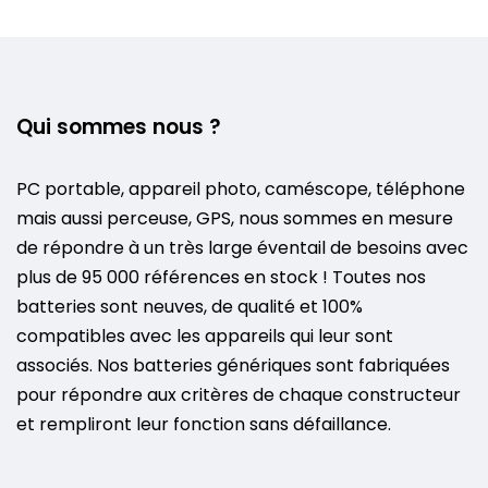
Qui sommes nous ?
PC portable, appareil photo, caméscope, téléphone
mais aussi perceuse, GPS, nous sommes en mesure
de répondre à un très large éventail de besoins avec
plus de 95 000 références en stock ! Toutes nos
batteries sont neuves, de qualité et 100%
compatibles avec les appareils qui leur sont
associés. Nos batteries génériques sont fabriquées
pour répondre aux critères de chaque constructeur
et rempliront leur fonction sans défaillance.