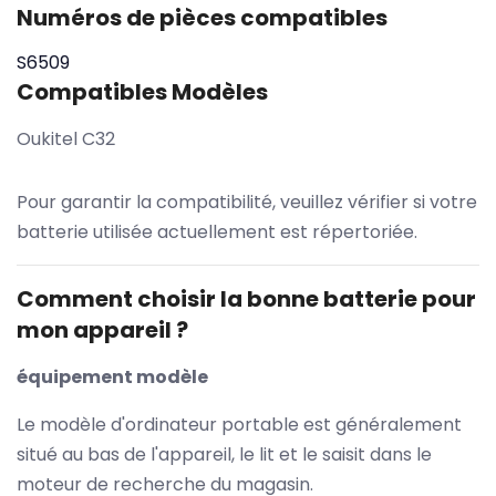
Numéros de pièces compatibles
S6509
Compatibles Modèles
Oukitel C32
Pour garantir la compatibilité, veuillez vérifier si votre
batterie utilisée actuellement est répertoriée.
Comment choisir la bonne batterie pour
mon appareil ?
équipement modèle
Le modèle d'ordinateur portable est généralement
situé au bas de l'appareil, le lit et le saisit dans le
moteur de recherche du magasin.