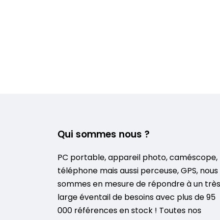
Qui sommes nous ?
PC portable, appareil photo, caméscope,
téléphone mais aussi perceuse, GPS, nous
sommes en mesure de répondre à un trè
large éventail de besoins avec plus de 95
000 références en stock ! Toutes nos