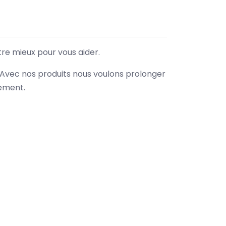
tre mieux pour vous aider.
. Avec nos produits nous voulons prolonger
nement.