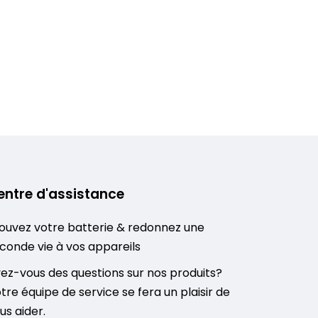
entre d'assistance
ouvez votre batterie & redonnez une
conde vie à vos appareils
ez-vous des questions sur nos produits?
tre équipe de service se fera un plaisir de
us aider.