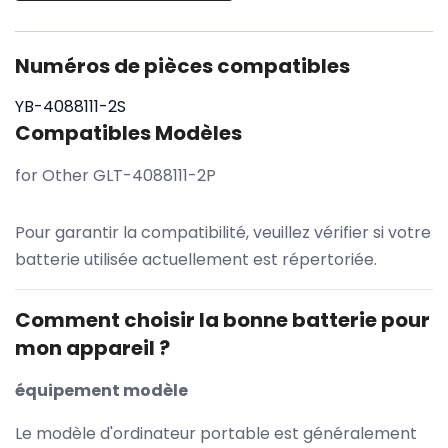
Numéros de pièces compatibles
YB-4088111-2S
Compatibles Modèles
for Other GLT-4088111-2P
Pour garantir la compatibilité, veuillez vérifier si votre
batterie utilisée actuellement est répertoriée.
Comment choisir la bonne batterie pour
mon appareil ?
équipement modèle
Le modèle d'ordinateur portable est généralement