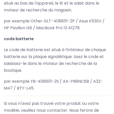
situé au bas de l'appareil, le lit et le saisit dans le
moteur de recherche du magasin.
par exemple Other GLT-4088111-2P / Asus K53SV /
HP Pavilion G6 / MacBook Pro 13 A1278
code batterie
Le code de batterie est situé à l'intérieur de chaque
batterie sur la plaque signalétique. Lisez le code et
saisissez-le dans le moteur de recherche de la
boutique.
par exemple YB-4088111-2S / AA-PB9NC6B / A32-
M47 / BTY-L45
Si vous n'avez pas trouvé votre produit ou votre
modèle, veuillez nous contacter. Nous ferons de