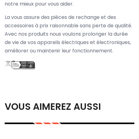
notre mieux pour vous aider.
La vous assure des pièces de rechange et des
accessoires à prix raisonnable sans perte de qualité.
Avec nos produits nous voulons prolonger la durée
de vie de vos appareils électriques et électroniques,
améliorer ou maintenir leur fonctionnement.
VOUS AIMEREZ AUSSI