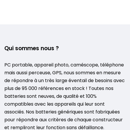
Qui sommes nous ?
PC portable, appareil photo, caméscope, téléphone
mais aussi perceuse, GPS, nous sommes en mesure
de répondre à un très large éventail de besoins avec
plus de 95 000 références en stock ! Toutes nos
batteries sont neuves, de qualité et 100%
compatibles avec les appareils qui leur sont
associés. Nos batteries génériques sont fabriquées
pour répondre aux critères de chaque constructeur
et rempliront leur fonction sans défaillance.