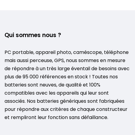
Qui sommes nous ?
PC portable, appareil photo, caméscope, téléphone
mais aussi perceuse, GPS, nous sommes en mesure
de répondre à un très large éventail de besoins avec
plus de 95 000 références en stock ! Toutes nos
batteries sont neuves, de qualité et 100%
compatibles avec les appareils qui leur sont
associés. Nos batteries génériques sont fabriquées
pour répondre aux critères de chaque constructeur
et rempliront leur fonction sans défaillance.