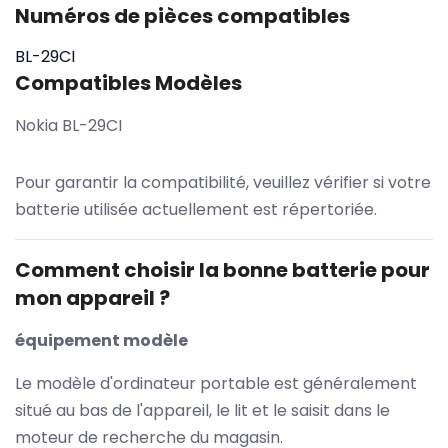
Numéros de pièces compatibles
BL-29CI
Compatibles Modèles
Nokia BL-29CI
Pour garantir la compatibilité, veuillez vérifier si votre
batterie utilisée actuellement est répertoriée.
Comment choisir la bonne batterie pour
mon appareil ?
équipement modèle
Le modèle d'ordinateur portable est généralement
situé au bas de l'appareil, le lit et le saisit dans le
moteur de recherche du magasin.