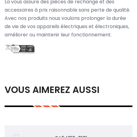
La vous assure des pièces de rechange et des
accessoires à prix raisonnable sans perte de qualité.
Avec nos produits nous voulons prolonger la durée
de vie de vos appareils électriques et électroniques,
améliorer ou maintenir leur fonctionnement.
VOUS AIMEREZ AUSSI