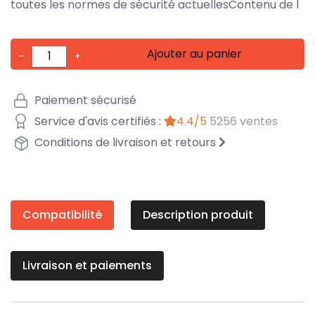
toutes les normes de sécurité actuellesContenu de l
Ajouter au panier
-
+
Paiement sécurisé
Service d'avis certifiés :
4.4/5
5256 ventes
Conditions de livraison et retours
Compatibilité
Description produit
Livraison et paiements