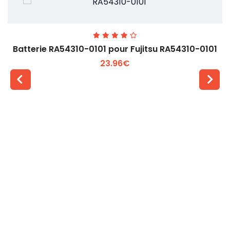
Batterie RA54310-0101 pour Fujitsu RA54310-0101
23.96€
Voir plus +