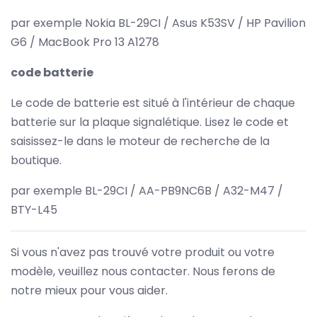
par exemple Nokia BL-29CI / Asus K53SV / HP Pavilion
G6 / MacBook Pro 13 A1278
code batterie
Le code de batterie est situé à l'intérieur de chaque
batterie sur la plaque signalétique. Lisez le code et
saisissez-le dans le moteur de recherche de la
boutique.
par exemple BL-29CI / AA-PB9NC6B / A32-M47 /
BTY-L45
Si vous n'avez pas trouvé votre produit ou votre
modèle, veuillez nous contacter. Nous ferons de
notre mieux pour vous aider.