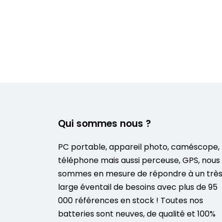
Qui sommes nous ?
PC portable, appareil photo, caméscope,
téléphone mais aussi perceuse, GPS, nous
sommes en mesure de répondre à un trè
large éventail de besoins avec plus de 95
000 références en stock ! Toutes nos
batteries sont neuves, de qualité et 100%