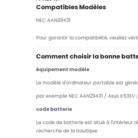
Compatibles Modèles
NEC AAN29431
Pour garantir la compatibilité, veuillez vér
Comment choisir la bonne batte
équipement modèle
Le modèle d'ordinateur portable est généra
par exemple NEC AAN29431 / Asus K53SV / 
code batterie
Le code de batterie est situé à l'intérieur
recherche de la boutique.