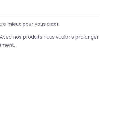
tre mieux pour vous aider.
. Avec nos produits nous voulons prolonger
nement.