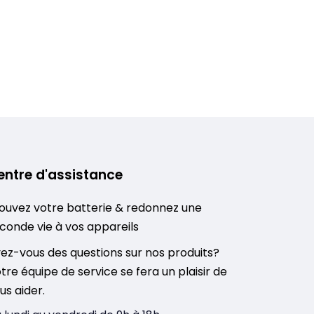
entre d'assistance
ouvez votre batterie & redonnez une
conde vie à vos appareils
ez-vous des questions sur nos produits?
tre équipe de service se fera un plaisir de
us aider.