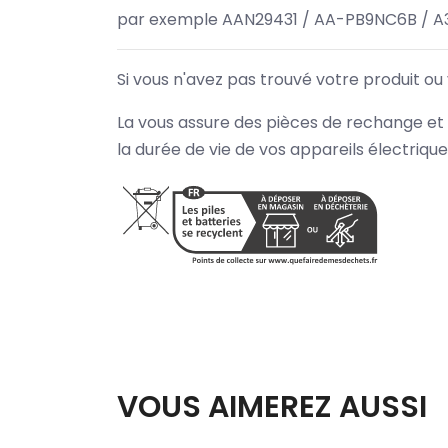
par exemple AAN29431 / AA-PB9NC6B / A
Si vous n'avez pas trouvé votre produit ou
La vous assure des pièces de rechange et 
la durée de vie de vos appareils électriqu
VOUS AIMEREZ AUSSI