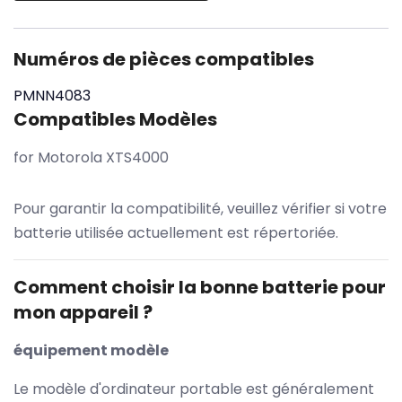
Numéros de pièces compatibles
PMNN4083
Compatibles Modèles
for Motorola XTS4000
Pour garantir la compatibilité, veuillez vérifier si votre
batterie utilisée actuellement est répertoriée.
Comment choisir la bonne batterie pour
mon appareil ?
équipement modèle
Le modèle d'ordinateur portable est généralement