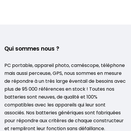
Qui sommes nous ?
PC portable, appareil photo, caméscope, téléphone
mais aussi perceuse, GPS, nous sommes en mesure
de répondre à un très large éventail de besoins avec
plus de 95 000 références en stock ! Toutes nos
batteries sont neuves, de qualité et 100%
compatibles avec les appareils qui leur sont
associés. Nos batteries génériques sont fabriquées
pour répondre aux critères de chaque constructeur
et rempliront leur fonction sans défaillance.