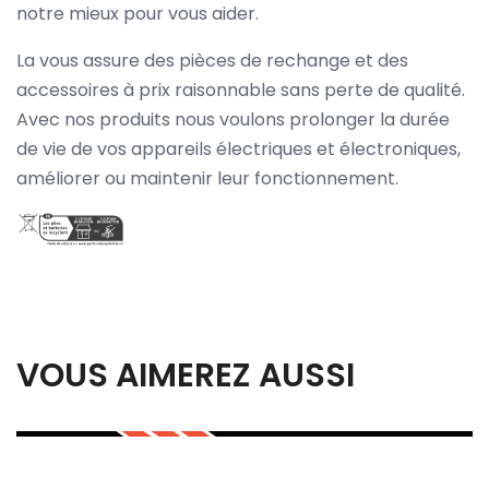
notre mieux pour vous aider.
La vous assure des pièces de rechange et des
accessoires à prix raisonnable sans perte de qualité.
Avec nos produits nous voulons prolonger la durée
de vie de vos appareils électriques et électroniques,
améliorer ou maintenir leur fonctionnement.
VOUS AIMEREZ AUSSI