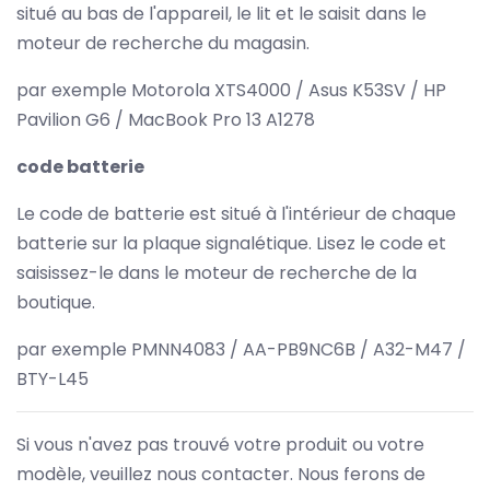
situé au bas de l'appareil, le lit et le saisit dans le
moteur de recherche du magasin.
par exemple Motorola XTS4000 / Asus K53SV / HP
Pavilion G6 / MacBook Pro 13 A1278
code batterie
Le code de batterie est situé à l'intérieur de chaque
batterie sur la plaque signalétique. Lisez le code et
saisissez-le dans le moteur de recherche de la
boutique.
par exemple PMNN4083 / AA-PB9NC6B / A32-M47 /
BTY-L45
Si vous n'avez pas trouvé votre produit ou votre
modèle, veuillez nous contacter. Nous ferons de