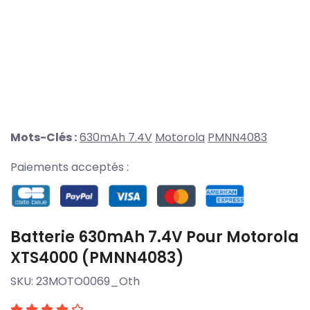
Mots-Clés :
630mAh 7.4V
Motorola
PMNN4083
Paiements acceptés :
Batterie 630mAh 7.4V Pour Motorola
XTS4000 (PMNN4083)
SKU:
23MOTO0069_Oth