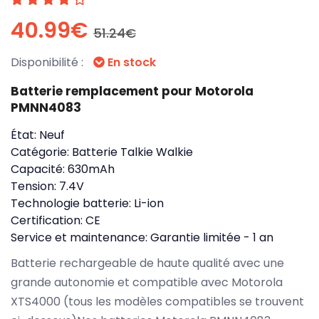
40.99€
51.24€
Disponibilité :
En stock
Batterie remplacement pour Motorola
PMNN4083
État:
Neuf
Catégorie:
Batterie Talkie Walkie
Capacité:
630mAh
Tension:
7.4V
Technologie batterie:
Li-ion
Certification:
CE
Service et maintenance:
Garantie limitée - 1 an
Batterie rechargeable de haute qualité avec une
grande autonomie et compatible avec Motorola
XTS4000 (tous les modèles compatibles se trouvent