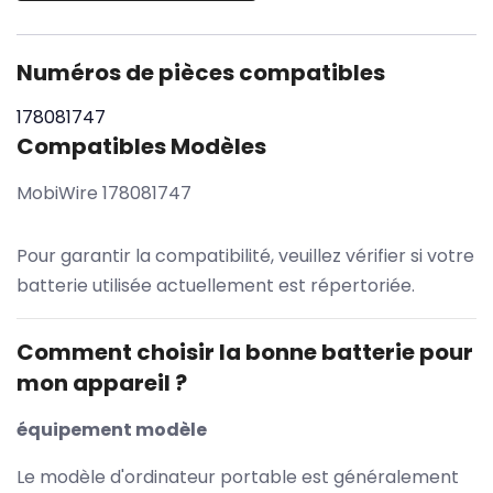
Numéros de pièces compatibles
178081747
Compatibles Modèles
MobiWire 178081747
Pour garantir la compatibilité, veuillez vérifier si votre
batterie utilisée actuellement est répertoriée.
Comment choisir la bonne batterie pour
mon appareil ?
équipement modèle
Le modèle d'ordinateur portable est généralement