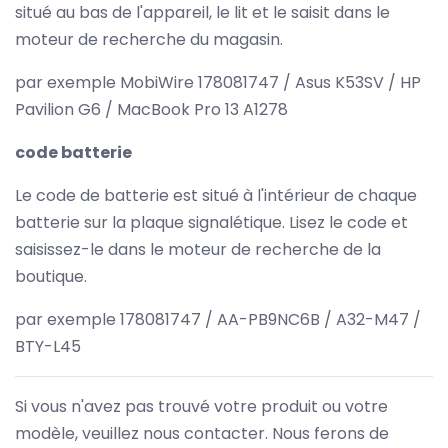
situé au bas de l'appareil, le lit et le saisit dans le
moteur de recherche du magasin.
par exemple MobiWire 178081747 / Asus K53SV / HP
Pavilion G6 / MacBook Pro 13 A1278
code batterie
Le code de batterie est situé à l'intérieur de chaque
batterie sur la plaque signalétique. Lisez le code et
saisissez-le dans le moteur de recherche de la
boutique.
par exemple 178081747 / AA-PB9NC6B / A32-M47 /
BTY-L45
Si vous n'avez pas trouvé votre produit ou votre
modèle, veuillez nous contacter. Nous ferons de