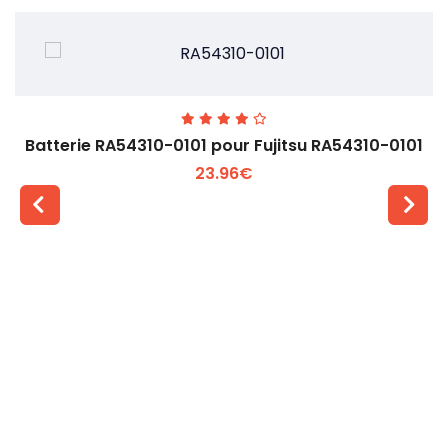
Batterie RA54310-0101 pour Fujitsu RA54310-0101
23.96€
Voir plus +