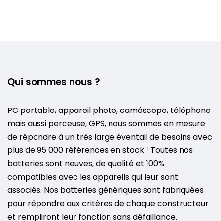
Qui sommes nous ?
PC portable, appareil photo, caméscope, téléphone
mais aussi perceuse, GPS, nous sommes en mesure
de répondre à un très large éventail de besoins avec
plus de 95 000 références en stock ! Toutes nos
batteries sont neuves, de qualité et 100%
compatibles avec les appareils qui leur sont
associés. Nos batteries génériques sont fabriquées
pour répondre aux critères de chaque constructeur
et rempliront leur fonction sans défaillance.