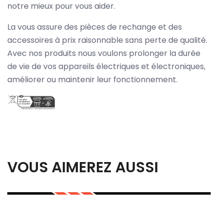
notre mieux pour vous aider.
La vous assure des pièces de rechange et des
accessoires à prix raisonnable sans perte de qualité.
Avec nos produits nous voulons prolonger la durée
de vie de vos appareils électriques et électroniques,
améliorer ou maintenir leur fonctionnement.
VOUS AIMEREZ AUSSI