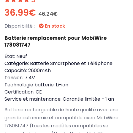
36.99€
46.24€
Disponibilité :
En stock
Batterie remplacement pour MobiWire
178081747
État:
Neuf
Catégorie:
Batterie Smartphone et Téléphone
Capacité:
2600mAh
Tension:
7.4V
Technologie batterie:
Li-ion
Certification:
CE
Service et maintenance:
Garantie limitée - 1 an
Batterie rechargeable de haute qualité avec une
grande autonomie et compatible avec MobiWire
178081747 (tous les modèles compatibles se