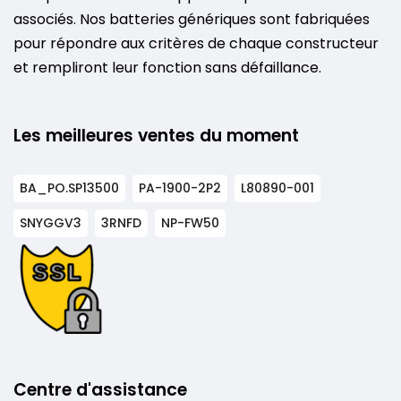
associés. Nos batteries génériques sont fabriquées
pour répondre aux critères de chaque constructeur
et rempliront leur fonction sans défaillance.
Les meilleures ventes du moment
BA_PO.SP13500
PA-1900-2P2
L80890-001
SNYGGV3
3RNFD
NP-FW50
Centre d'assistance