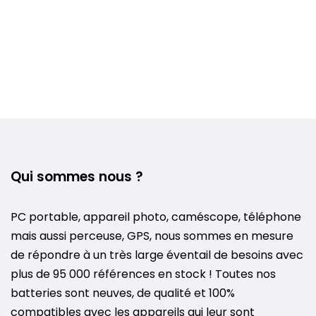
Qui sommes nous ?
PC portable, appareil photo, caméscope, téléphone
mais aussi perceuse, GPS, nous sommes en mesure
de répondre à un très large éventail de besoins avec
plus de 95 000 références en stock ! Toutes nos
batteries sont neuves, de qualité et 100%
compatibles avec les appareils qui leur sont