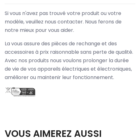
Si vous n'avez pas trouvé votre produit ou votre
modèle, veuillez nous contacter. Nous ferons de
notre mieux pour vous aider.
La vous assure des pièces de rechange et des
accessoires à prix raisonnable sans perte de qualité.
Avec nos produits nous voulons prolonger la durée
de vie de vos appareils électriques et électroniques,
améliorer ou maintenir leur fonctionnement.
VOUS AIMEREZ AUSSI