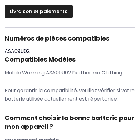
Livraison et paiements
Numéros de pièces compatibles
ASA09U02
Compatibles Modèles
Mobile Warming ASA09U02 Exothermic Clothing
Pour garantir la compatibilité, veuillez vérifier si votre
batterie utilisée actuellement est répertoriée.
Comment choisir la bonne batterie pour
mon appareil ?
équipement modèle