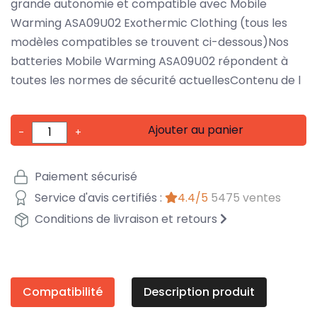
grande autonomie et compatible avec Mobile
Warming ASA09U02 Exothermic Clothing (tous les
modèles compatibles se trouvent ci-dessous)Nos
batteries Mobile Warming ASA09U02 répondent à
toutes les normes de sécurité actuellesContenu de l
Ajouter au panier
-
+
Paiement sécurisé
Service d'avis certifiés :
4.4/5
5475 ventes
Conditions de livraison et retours
Compatibilité
Description produit