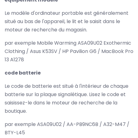
Le modèle d'ordinateur portable est généralement
situé au bas de l'appareil, le lit et le saisit dans le
moteur de recherche du magasin.
par exemple Mobile Warming ASA09U02 Exothermic
Clothing / Asus K53SV / HP Pavilion G6 / MacBook Pro
13 A1278
code batterie
Le code de batterie est situé à l'intérieur de chaque
batterie sur la plaque signalétique. Lisez le code et
saisissez-le dans le moteur de recherche de la
boutique.
par exemple ASA09U02 / AA-PB9NC6B / A32-M47 /
BTY-L45