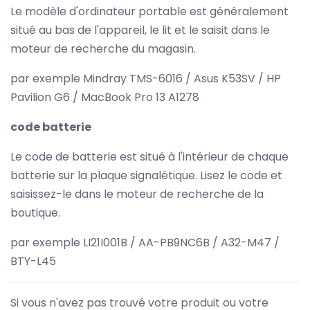
Le modèle d'ordinateur portable est généralement
situé au bas de l'appareil, le lit et le saisit dans le
moteur de recherche du magasin.
par exemple Mindray TMS-6016 / Asus K53SV / HP
Pavilion G6 / MacBook Pro 13 A1278
code batterie
Le code de batterie est situé à l'intérieur de chaque
batterie sur la plaque signalétique. Lisez le code et
saisissez-le dans le moteur de recherche de la
boutique.
par exemple LI21I001B / AA-PB9NC6B / A32-M47 /
BTY-L45
Si vous n'avez pas trouvé votre produit ou votre