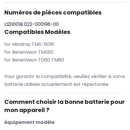
Numéros de pièces compatibles
LI21I001B
022-000196-00
Compatibles Modèles
for Mindray TMS-6016
for BeneVision TMS60
for BeneVision TD60 TM80
Pour garantir la compatibilité, veuillez vérifier si votre
batterie utilisée actuellement est répertoriée.
Comment choisir la bonne batterie pour
mon appareil ?
équipement modèle