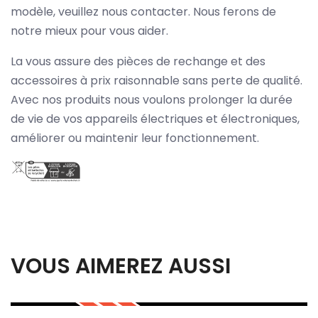
modèle, veuillez nous contacter. Nous ferons de
notre mieux pour vous aider.
La vous assure des pièces de rechange et des
accessoires à prix raisonnable sans perte de qualité.
Avec nos produits nous voulons prolonger la durée
de vie de vos appareils électriques et électroniques,
améliorer ou maintenir leur fonctionnement.
VOUS AIMEREZ AUSSI