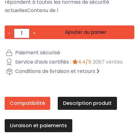
répondent à toutes les normes de sécurité
actuellesContenu de l
Ajouter au panier
-
+
Paiement sécurisé
Service d'avis certifiés :
4.4/5
3067 ventes
Conditions de livraison et retours
Compatibilité
Description produit
Livraison et paiements