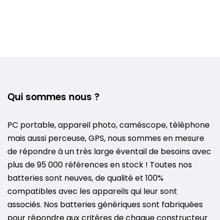
Qui sommes nous ?
PC portable, appareil photo, caméscope, téléphone
mais aussi perceuse, GPS, nous sommes en mesure
de répondre à un très large éventail de besoins avec
plus de 95 000 références en stock ! Toutes nos
batteries sont neuves, de qualité et 100%
compatibles avec les appareils qui leur sont
associés. Nos batteries génériques sont fabriquées
pour répondre aux critères de chaque constructeur