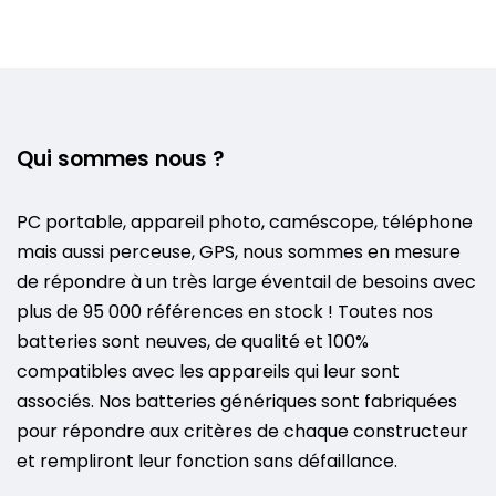
Qui sommes nous ?
PC portable, appareil photo, caméscope, téléphone
mais aussi perceuse, GPS, nous sommes en mesure
de répondre à un très large éventail de besoins avec
plus de 95 000 références en stock ! Toutes nos
batteries sont neuves, de qualité et 100%
compatibles avec les appareils qui leur sont
associés. Nos batteries génériques sont fabriquées
pour répondre aux critères de chaque constructeur
et rempliront leur fonction sans défaillance.