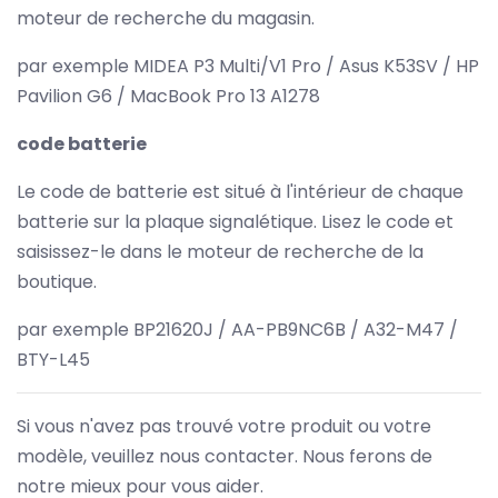
moteur de recherche du magasin.
par exemple MIDEA P3 Multi/V1 Pro / Asus K53SV / HP
Pavilion G6 / MacBook Pro 13 A1278
code batterie
Le code de batterie est situé à l'intérieur de chaque
batterie sur la plaque signalétique. Lisez le code et
saisissez-le dans le moteur de recherche de la
boutique.
par exemple BP21620J / AA-PB9NC6B / A32-M47 /
BTY-L45
Si vous n'avez pas trouvé votre produit ou votre
modèle, veuillez nous contacter. Nous ferons de
notre mieux pour vous aider.