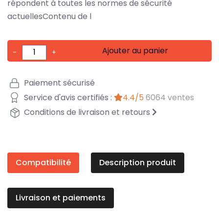
répondent à toutes les normes de sécurité
actuellesContenu de l
Ajouter au panier
-
+
Paiement sécurisé
Service d'avis certifiés :
4.4/5
6064 ventes
Conditions de livraison et retours
Compatibilité
Description produit
Livraison et paiements