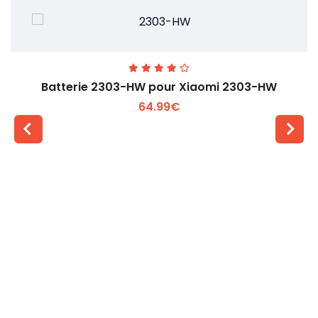
Batterie 2303-HW pour Xiaomi 2303-HW
64.99€
Voir plus +