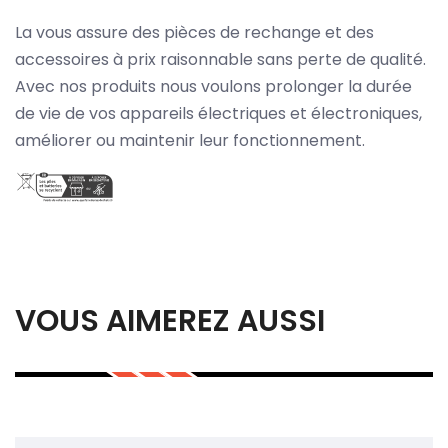
La vous assure des pièces de rechange et des
accessoires à prix raisonnable sans perte de qualité.
Avec nos produits nous voulons prolonger la durée
de vie de vos appareils électriques et électroniques,
améliorer ou maintenir leur fonctionnement.
VOUS AIMEREZ AUSSI