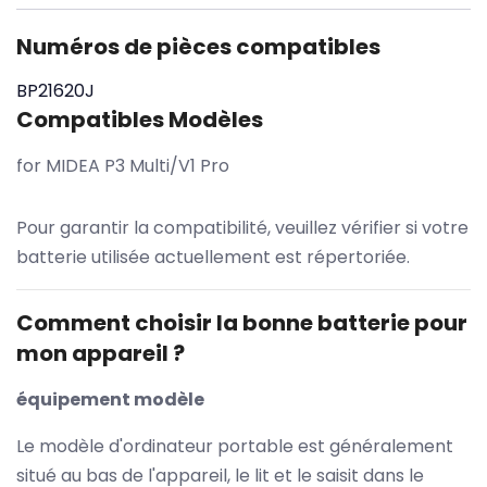
Numéros de pièces compatibles
BP21620J
Compatibles Modèles
for MIDEA P3 Multi/V1 Pro
Pour garantir la compatibilité, veuillez vérifier si votre
batterie utilisée actuellement est répertoriée.
Comment choisir la bonne batterie pour
mon appareil ?
équipement modèle
Le modèle d'ordinateur portable est généralement
situé au bas de l'appareil, le lit et le saisit dans le