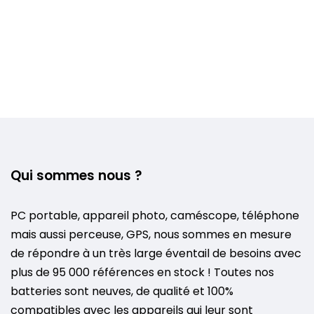
Qui sommes nous ?
PC portable, appareil photo, caméscope, téléphone
mais aussi perceuse, GPS, nous sommes en mesure
de répondre à un très large éventail de besoins avec
plus de 95 000 références en stock ! Toutes nos
batteries sont neuves, de qualité et 100%
compatibles avec les appareils qui leur sont