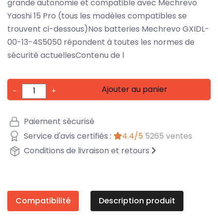
grande autonomie et compatible avec Mechrevo
Yaoshi 15 Pro (tous les modèles compatibles se
trouvent ci-dessous)Nos batteries Mechrevo GXIDL-
00-13-4S5050 répondent à toutes les normes de
sécurité actuellesContenu de l
Ajouter au panier
-
+
Paiement sécurisé
Service d'avis certifiés :
4.4/5
5265 ventes
Conditions de livraison et retours
Compatibilité
Description produit