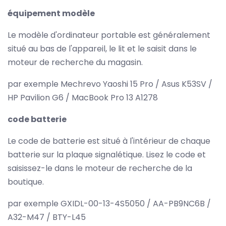
équipement modèle
Le modèle d'ordinateur portable est généralement
situé au bas de l'appareil, le lit et le saisit dans le
moteur de recherche du magasin.
par exemple Mechrevo Yaoshi 15 Pro / Asus K53SV /
HP Pavilion G6 / MacBook Pro 13 A1278
code batterie
Le code de batterie est situé à l'intérieur de chaque
batterie sur la plaque signalétique. Lisez le code et
saisissez-le dans le moteur de recherche de la
boutique.
par exemple GXIDL-00-13-4S5050 / AA-PB9NC6B /
A32-M47 / BTY-L45