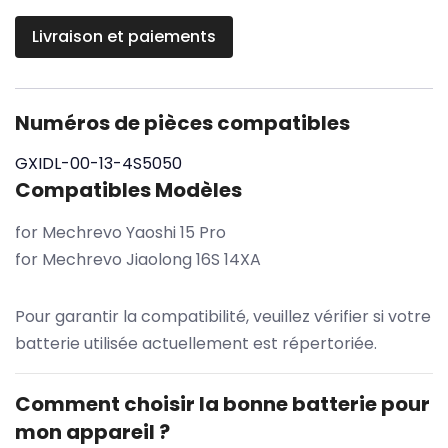
Livraison et paiements
Numéros de pièces compatibles
GXIDL-00-13-4S5050
Compatibles Modèles
for Mechrevo Yaoshi 15 Pro
for Mechrevo Jiaolong 16S 14XA
Pour garantir la compatibilité, veuillez vérifier si votre
batterie utilisée actuellement est répertoriée.
Comment choisir la bonne batterie pour
mon appareil ?