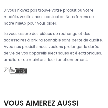
Si vous n'avez pas trouvé votre produit ou votre
modèle, veuillez nous contacter. Nous ferons de
notre mieux pour vous aider.
La vous assure des pièces de rechange et des
accessoires à prix raisonnable sans perte de qualité.
Avec nos produits nous voulons prolonger la durée
de vie de vos appareils électriques et électroniques,
améliorer ou maintenir leur fonctionnement.
VOUS AIMEREZ AUSSI