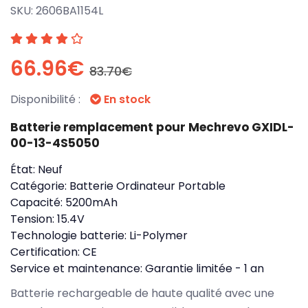
SKU:
2606BA1154L
66.96€
83.70€
Disponibilité :
En stock
Batterie remplacement pour Mechrevo GXIDL-
00-13-4S5050
État:
Neuf
Catégorie:
Batterie Ordinateur Portable
Capacité:
5200mAh
Tension:
15.4V
Technologie batterie:
Li-Polymer
Certification:
CE
Service et maintenance:
Garantie limitée - 1 an
Batterie rechargeable de haute qualité avec une