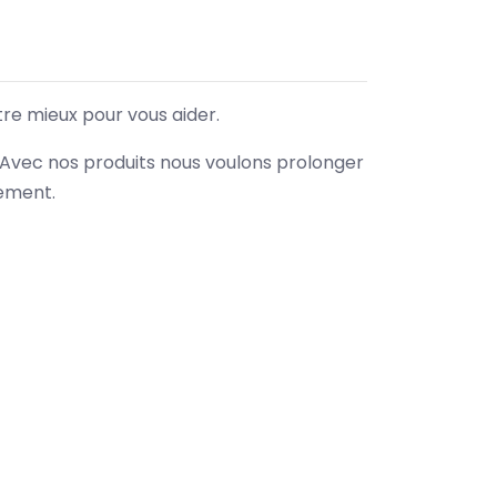
tre mieux pour vous aider.
. Avec nos produits nous voulons prolonger
nement.