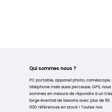
Qui sommes nous ?
PC portable, appareil photo, caméscope,
téléphone mais aussi perceuse, GPS, nous
sommes en mesure de répondre à un trè
large éventail de besoins avec plus de 95
000 références en stock ! Toutes nos