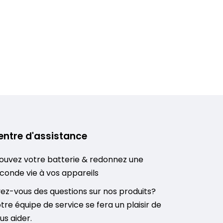
entre d'assistance
ouvez votre batterie & redonnez une
conde vie à vos appareils
ez-vous des questions sur nos produits?
tre équipe de service se fera un plaisir de
us aider.