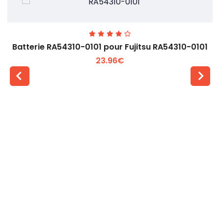
Batterie RA54310-0101 pour Fujitsu RA54310-0101
23.96€
Voir plus +