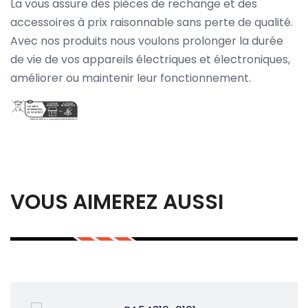
La vous assure des pièces de rechange et des
accessoires à prix raisonnable sans perte de qualité.
Avec nos produits nous voulons prolonger la durée
de vie de vos appareils électriques et électroniques,
améliorer ou maintenir leur fonctionnement.
VOUS AIMEREZ AUSSI