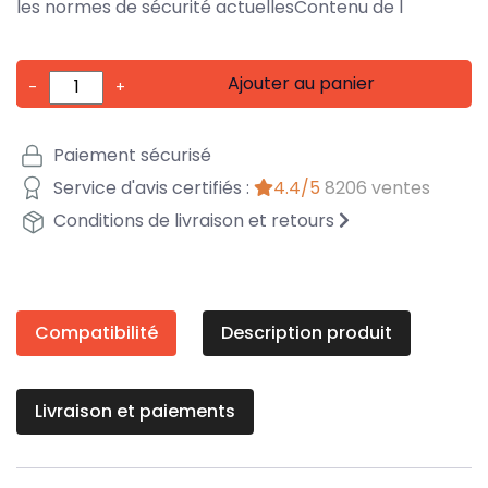
les normes de sécurité actuellesContenu de l
Ajouter au panier
-
+
Paiement sécurisé
Service d'avis certifiés :
4.4/5
8206 ventes
Conditions de livraison et retours
Compatibilité
Description produit
Livraison et paiements