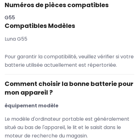
Numéros de pièces compatibles
G55
Compatibles Modèles
Luna G55
Pour garantir la compatibilité, veuillez vérifier si votre
batterie utilisée actuellement est répertoriée.
Comment choisir la bonne batterie pour
mon appareil ?
équipement modèle
Le modèle d'ordinateur portable est généralement
situé au bas de l'appareil, le lit et le saisit dans le
moteur de recherche du magasin.