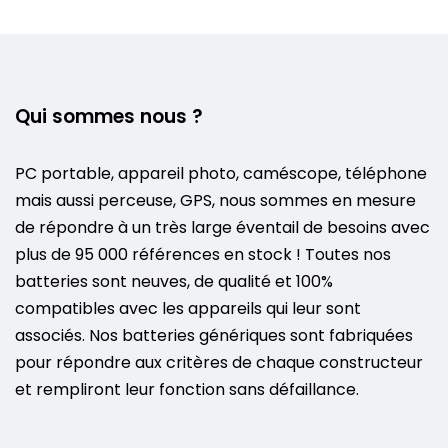
Qui sommes nous ?
PC portable, appareil photo, caméscope, téléphone
mais aussi perceuse, GPS, nous sommes en mesure
de répondre à un très large éventail de besoins avec
plus de 95 000 références en stock ! Toutes nos
batteries sont neuves, de qualité et 100%
compatibles avec les appareils qui leur sont
associés. Nos batteries génériques sont fabriquées
pour répondre aux critères de chaque constructeur
et rempliront leur fonction sans défaillance.