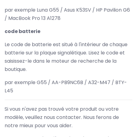
par exemple Luna G55 / Asus K53SV / HP Pavilion G6
/ MacBook Pro 13 A1278
code batterie
Le code de batterie est situé à l'intérieur de chaque
batterie sur la plaque signalétique. Lisez le code et
saisissez-le dans le moteur de recherche de la
boutique.
par exemple G55 / AA-PB9NC6B / A32-M47 / BTY-
L45
Si vous n'avez pas trouvé votre produit ou votre
modèle, veuillez nous contacter. Nous ferons de
notre mieux pour vous aider.