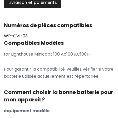
Livraison et paiements
Numéros de pièces compatibles
WP-CVI-03
Compatibles Modèles
for Lighthouse Minicapt 100 Ac100 AC100H
Pour garantir la compatibilité, veuillez vérifier si votre
batterie utilisée actuellement est répertoriée.
Comment choisir la bonne batterie pour
mon appareil ?
équipement modèle