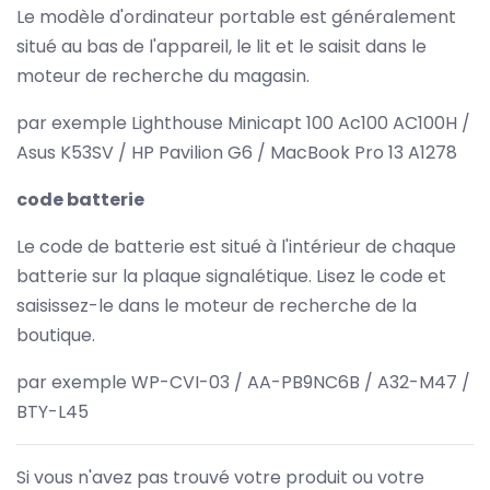
Le modèle d'ordinateur portable est généralement
situé au bas de l'appareil, le lit et le saisit dans le
moteur de recherche du magasin.
par exemple Lighthouse Minicapt 100 Ac100 AC100H /
Asus K53SV / HP Pavilion G6 / MacBook Pro 13 A1278
code batterie
Le code de batterie est situé à l'intérieur de chaque
batterie sur la plaque signalétique. Lisez le code et
saisissez-le dans le moteur de recherche de la
boutique.
par exemple WP-CVI-03 / AA-PB9NC6B / A32-M47 /
BTY-L45
Si vous n'avez pas trouvé votre produit ou votre