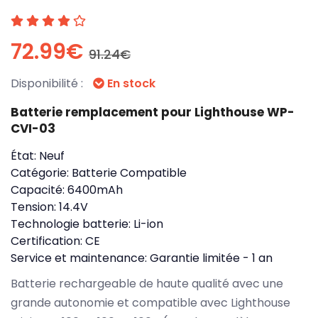
72.99€
91.24€
Disponibilité :
En stock
Batterie remplacement pour Lighthouse WP-
CVI-03
État:
Neuf
Catégorie:
Batterie Compatible
Capacité:
6400mAh
Tension:
14.4V
Technologie batterie:
Li-ion
Certification:
CE
Service et maintenance:
Garantie limitée - 1 an
Batterie rechargeable de haute qualité avec une
grande autonomie et compatible avec Lighthouse