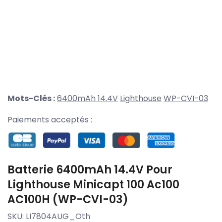
Mots-Clés :
6400mAh 14.4V
Lighthouse
WP-CVI-03
Paiements acceptés :
Batterie 6400mAh 14.4V Pour
Lighthouse Minicapt 100 Ac100
AC100H (WP-CVI-03)
SKU:
LI7804AUG_Oth