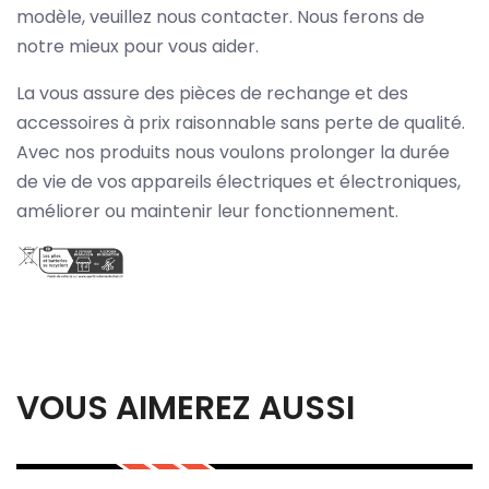
modèle, veuillez nous contacter. Nous ferons de
notre mieux pour vous aider.
La vous assure des pièces de rechange et des
accessoires à prix raisonnable sans perte de qualité.
Avec nos produits nous voulons prolonger la durée
de vie de vos appareils électriques et électroniques,
améliorer ou maintenir leur fonctionnement.
VOUS AIMEREZ AUSSI