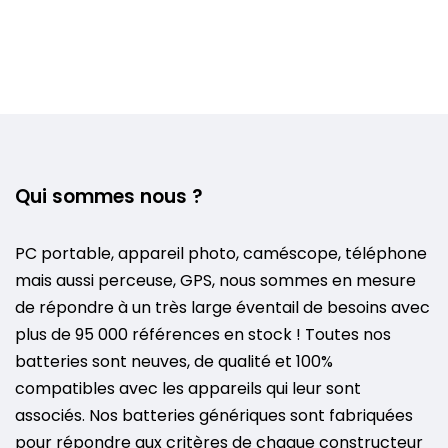
Qui sommes nous ?
PC portable, appareil photo, caméscope, téléphone
mais aussi perceuse, GPS, nous sommes en mesure
de répondre à un très large éventail de besoins avec
plus de 95 000 références en stock ! Toutes nos
batteries sont neuves, de qualité et 100%
compatibles avec les appareils qui leur sont
associés. Nos batteries génériques sont fabriquées
pour répondre aux critères de chaque constructeur