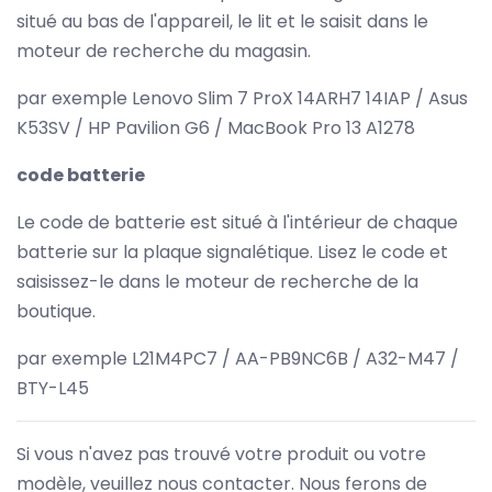
situé au bas de l'appareil, le lit et le saisit dans le
moteur de recherche du magasin.
par exemple Lenovo Slim 7 ProX 14ARH7 14IAP / Asus
K53SV / HP Pavilion G6 / MacBook Pro 13 A1278
code batterie
Le code de batterie est situé à l'intérieur de chaque
batterie sur la plaque signalétique. Lisez le code et
saisissez-le dans le moteur de recherche de la
boutique.
par exemple L21M4PC7 / AA-PB9NC6B / A32-M47 /
BTY-L45
Si vous n'avez pas trouvé votre produit ou votre
modèle, veuillez nous contacter. Nous ferons de