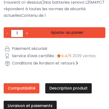
trouvent ci-dessous)Nos batteries Lenovo L21M4PC7
répondent à toutes les normes de sécurité
actuellesContenu de l
Ajouter au panier
-
+
Paiement sécurisé
Service d'avis certifiés :
4.4/5
2039 ventes
Conditions de livraison et retours
Compatibilité
Description produit
Livraison et paiements