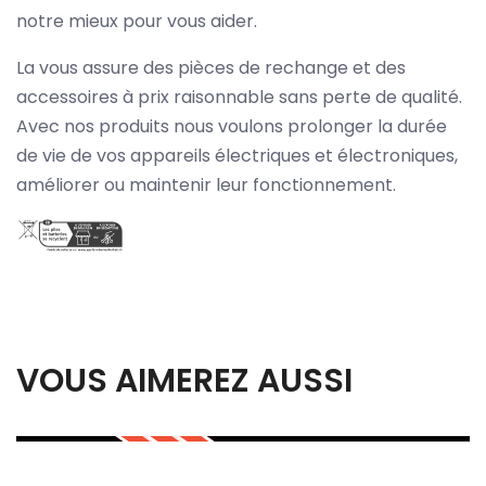
notre mieux pour vous aider.
La vous assure des pièces de rechange et des
accessoires à prix raisonnable sans perte de qualité.
Avec nos produits nous voulons prolonger la durée
de vie de vos appareils électriques et électroniques,
améliorer ou maintenir leur fonctionnement.
VOUS AIMEREZ AUSSI