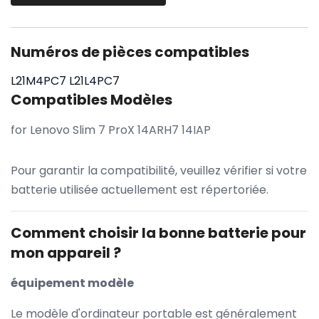
Numéros de pièces compatibles
L21M4PC7
L21L4PC7
Compatibles Modèles
for Lenovo Slim 7 ProX 14ARH7 14IAP
Pour garantir la compatibilité, veuillez vérifier si votre
batterie utilisée actuellement est répertoriée.
Comment choisir la bonne batterie pour
mon appareil ?
équipement modèle
Le modèle d'ordinateur portable est généralement