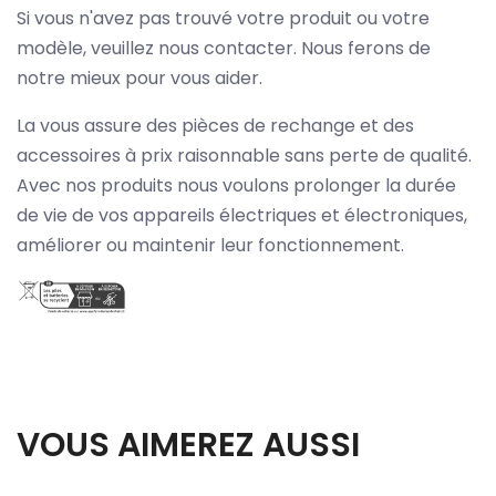
Si vous n'avez pas trouvé votre produit ou votre
modèle, veuillez nous contacter. Nous ferons de
notre mieux pour vous aider.
La vous assure des pièces de rechange et des
accessoires à prix raisonnable sans perte de qualité.
Avec nos produits nous voulons prolonger la durée
de vie de vos appareils électriques et électroniques,
améliorer ou maintenir leur fonctionnement.
VOUS AIMEREZ AUSSI