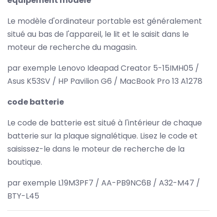
équipement modèle
Le modèle d'ordinateur portable est généralement
situé au bas de l'appareil, le lit et le saisit dans le
moteur de recherche du magasin.
par exemple Lenovo Ideapad Creator 5-15IMH05 /
Asus K53SV / HP Pavilion G6 / MacBook Pro 13 A1278
code batterie
Le code de batterie est situé à l'intérieur de chaque
batterie sur la plaque signalétique. Lisez le code et
saisissez-le dans le moteur de recherche de la
boutique.
par exemple L19M3PF7 / AA-PB9NC6B / A32-M47 /
BTY-L45