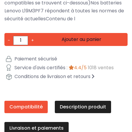
compatibles se trouvent ci-dessous)Nos batteries
Lenovo L19M3PF7 répondent à toutes les normes de
sécurité actuellesContenu de l
Ajouter au panier
-
+
Paiement sécurisé
Service d'avis certifiés :
4.4/5
1018 ventes
Conditions de livraison et retours
Compatibilité
Description produit
Livraison et paiements