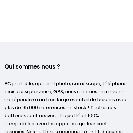
Qui sommes nous ?
PC portable, appareil photo, caméscope, téléphone
mais aussi perceuse, GPS, nous sommes en mesure
de répondre à un très large éventail de besoins avec
plus de 95 000 références en stock ! Toutes nos
batteries sont neuves, de qualité et 100%
compatibles avec les appareils qui leur sont
associés. Nos batteries génériques sont fabriquées