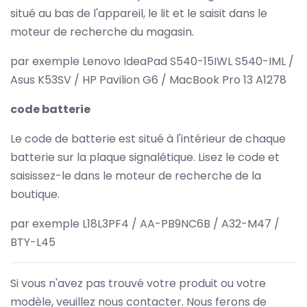
situé au bas de l'appareil, le lit et le saisit dans le
moteur de recherche du magasin.
par exemple Lenovo IdeaPad S540-15IWL S540-IML /
Asus K53SV / HP Pavilion G6 / MacBook Pro 13 A1278
code batterie
Le code de batterie est situé à l'intérieur de chaque
batterie sur la plaque signalétique. Lisez le code et
saisissez-le dans le moteur de recherche de la
boutique.
par exemple L18L3PF4 / AA-PB9NC6B / A32-M47 /
BTY-L45
Si vous n'avez pas trouvé votre produit ou votre
modèle, veuillez nous contacter. Nous ferons de