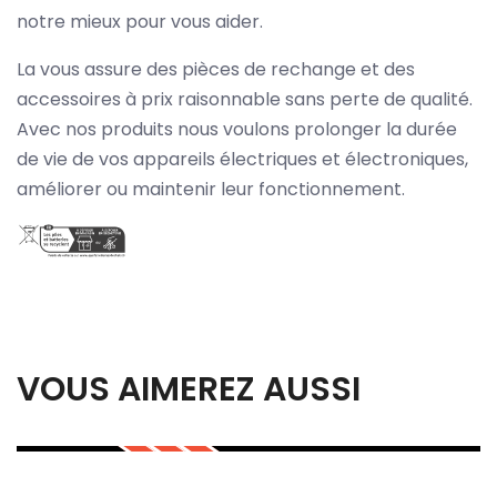
notre mieux pour vous aider.
La vous assure des pièces de rechange et des
accessoires à prix raisonnable sans perte de qualité.
Avec nos produits nous voulons prolonger la durée
de vie de vos appareils électriques et électroniques,
améliorer ou maintenir leur fonctionnement.
VOUS AIMEREZ AUSSI