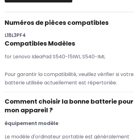
Numéros de pièces compatibles
L18L3PF4
Compatibles Modèles
for Lenovo IdeaPad S540-15IWL S540-IML
Pour garantir la compatibilité, veuillez vérifier si votre
batterie utilisée actuellement est répertoriée.
Comment choisir la bonne batterie pour
mon appareil ?
équipement modèle
Le modèle d'ordinateur portable est généralement