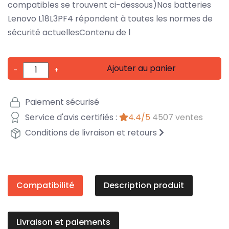
compatibles se trouvent ci-dessous)Nos batteries
Lenovo L18L3PF4 répondent à toutes les normes de
sécurité actuellesContenu de l
Ajouter au panier
-
+
Paiement sécurisé
Service d'avis certifiés :
4.4/5
4507 ventes
Conditions de livraison et retours
Compatibilité
Description produit
Livraison et paiements