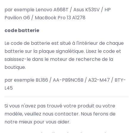
par exemple Lenovo A668T / Asus K53SV / HP
Pavilion G6 / MacBook Pro 13 A1278
code batterie
Le code de batterie est situé à l'intérieur de chaque
batterie sur la plaque signalétique. Lisez le code et
saisissez-le dans le moteur de recherche de la
boutique.
par exemple BL186 / AA-PB9NC6B / A32-M47 / BTY-
L45
Si vous n'avez pas trouvé votre produit ou votre
modèle, veuillez nous contacter. Nous ferons de
notre mieux pour vous aider.