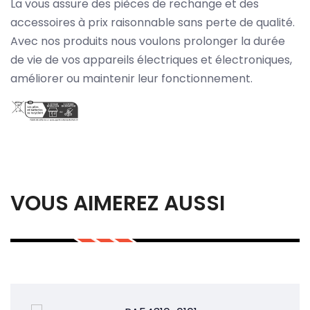
La vous assure des pièces de rechange et des
accessoires à prix raisonnable sans perte de qualité.
Avec nos produits nous voulons prolonger la durée
de vie de vos appareils électriques et électroniques,
améliorer ou maintenir leur fonctionnement.
VOUS AIMEREZ AUSSI