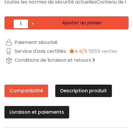
toutes les normes de sécurité actuellesContenu de l
Ajouter au panier
-
+
Paiement sécurisé
Service d'avis certifiés :
4.4/5
5659 ventes
Conditions de livraison et retours
Compatibilité
Description produit
Livraison et paiements