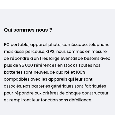
Qui sommes nous ?
PC portable, appareil photo, caméscope, téléphone
mais aussi perceuse, GPS, nous sommes en mesure
de répondre à un très large éventail de besoins avec
plus de 95 000 références en stock ! Toutes nos
batteries sont neuves, de qualité et 100%
compatibles avec les appareils qui leur sont
associés. Nos batteries génériques sont fabriquées
pour répondre aux critères de chaque constructeur
et rempliront leur fonction sans défaillance.