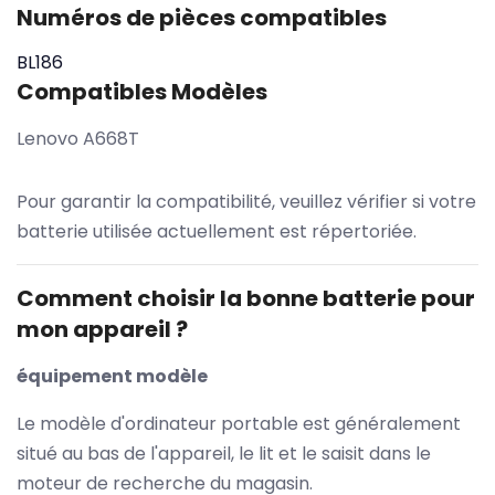
Numéros de pièces compatibles
BL186
Compatibles Modèles
Lenovo A668T
Pour garantir la compatibilité, veuillez vérifier si votre
batterie utilisée actuellement est répertoriée.
Comment choisir la bonne batterie pour
mon appareil ?
équipement modèle
Le modèle d'ordinateur portable est généralement
situé au bas de l'appareil, le lit et le saisit dans le
moteur de recherche du magasin.