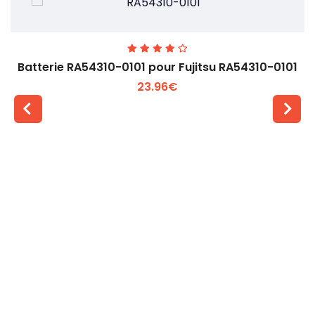
Batterie RA54310-0101 pour Fujitsu RA54310-0101
23.96€
Voir plus +