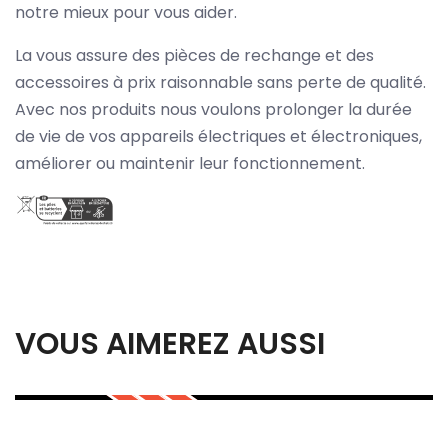
notre mieux pour vous aider.
La vous assure des pièces de rechange et des
accessoires à prix raisonnable sans perte de qualité.
Avec nos produits nous voulons prolonger la durée
de vie de vos appareils électriques et électroniques,
améliorer ou maintenir leur fonctionnement.
VOUS AIMEREZ AUSSI