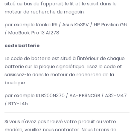
situé au bas de l'appareil, le lit et le saisit dans le
moteur de recherche du magasin.
par exemple Konka R9 / Asus K53SV / HP Pavilion G6
/ MacBook Pro 13 A1278
code batterie
Le code de batterie est situé à l'intérieur de chaque
batterie sur la plaque signalétique. Lisez le code et
saisissez-le dans le moteur de recherche de la
boutique.
par exemple KLB200N370 / AA-PB9NC6B / A32-M47
/ BTY-L45
Si vous n'avez pas trouvé votre produit ou votre
modèle, veuillez nous contacter. Nous ferons de