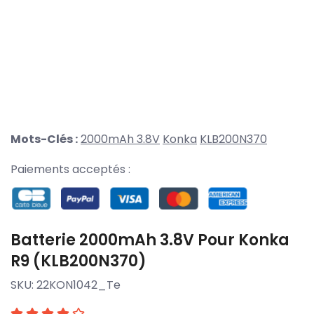
Mots-Clés :
2000mAh 3.8V
Konka
KLB200N370
Paiements acceptés :
Batterie 2000mAh 3.8V Pour Konka
R9 (KLB200N370)
SKU:
22KON1042_Te