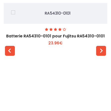
Batterie RA54310-0101 pour Fujitsu RA54310-0101
23.96€
Voir plus +