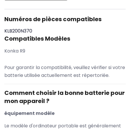
Numéros de pièces compatibles
KLB200N370
Compatibles Modèles
Konka R9
Pour garantir la compatibilité, veuillez vérifier si votre
batterie utilisée actuellement est répertoriée.
Comment choisir la bonne batterie pour
mon appareil ?
équipement modèle
Le modèle d'ordinateur portable est généralement