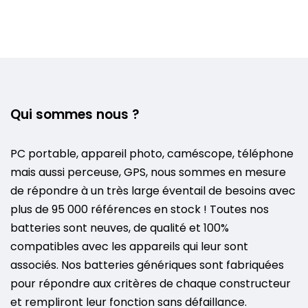
Qui sommes nous ?
PC portable, appareil photo, caméscope, téléphone
mais aussi perceuse, GPS, nous sommes en mesure
de répondre à un très large éventail de besoins avec
plus de 95 000 références en stock ! Toutes nos
batteries sont neuves, de qualité et 100%
compatibles avec les appareils qui leur sont
associés. Nos batteries génériques sont fabriquées
pour répondre aux critères de chaque constructeur
et rempliront leur fonction sans défaillance.