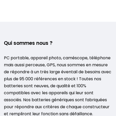
Qui sommes nous ?
PC portable, appareil photo, caméscope, téléphone
mais aussi perceuse, GPS, nous sommes en mesure
de répondre à un très large éventail de besoins avec
plus de 95 000 références en stock ! Toutes nos
batteries sont neuves, de qualité et 100%
compatibles avec les appareils qui leur sont
associés. Nos batteries génériques sont fabriquées
pour répondre aux critères de chaque constructeur
et rempliront leur fonction sans défaillance.