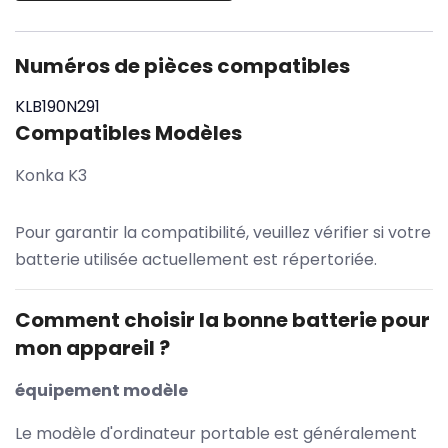
Numéros de pièces compatibles
KLB190N291
Compatibles Modèles
Konka K3
Pour garantir la compatibilité, veuillez vérifier si votre
batterie utilisée actuellement est répertoriée.
Comment choisir la bonne batterie pour
mon appareil ?
équipement modèle
Le modèle d'ordinateur portable est généralement