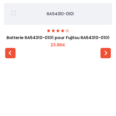
Batterie RA54310-0101 pour Fujitsu RA54310-0101
23.96€
Voir plus +