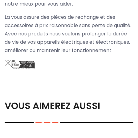
notre mieux pour vous aider.
La vous assure des pièces de rechange et des
accessoires à prix raisonnable sans perte de qualité.
Avec nos produits nous voulons prolonger la durée
de vie de vos appareils électriques et électroniques,
améliorer ou maintenir leur fonctionnement.
VOUS AIMEREZ AUSSI