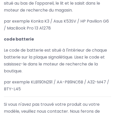
situé au bas de l'appareil, le lit et le saisit dans le
moteur de recherche du magasin.
par exemple Konka K3 / Asus K53SV / HP Pavilion G6
/ MacBook Pro 13 A1278
code batterie
Le code de batterie est situé à l'intérieur de chaque
batterie sur la plaque signalétique. Lisez le code et
saisissez-le dans le moteur de recherche de la
boutique.
par exemple KLB190N291 / AA-PB9NC6B / A32-M47 /
BTY-L45
Si vous n'avez pas trouvé votre produit ou votre
modèle, veuillez nous contacter. Nous ferons de