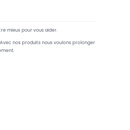
tre mieux pour vous aider.
. Avec nos produits nous voulons prolonger
nement.