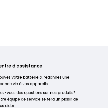
entre d'assistance
ouvez votre batterie & redonnez une
conde vie à vos appareils
ez-vous des questions sur nos produits?
tre équipe de service se fera un plaisir de
us aider.