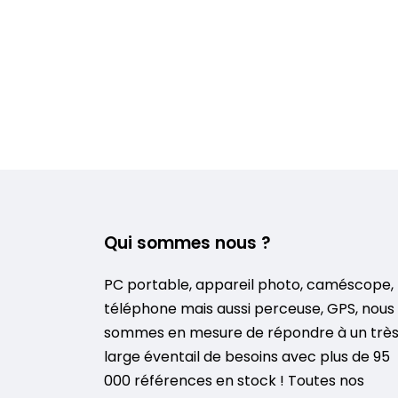
Qui sommes nous ?
PC portable, appareil photo, caméscope,
téléphone mais aussi perceuse, GPS, nous
sommes en mesure de répondre à un trè
large éventail de besoins avec plus de 95
000 références en stock ! Toutes nos