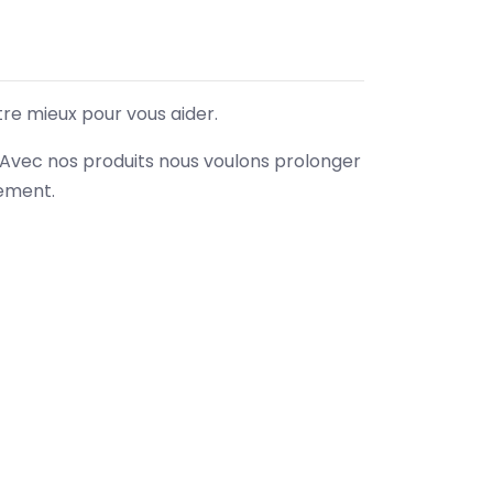
tre mieux pour vous aider.
. Avec nos produits nous voulons prolonger
nement.