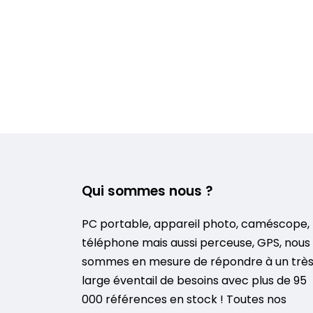
Qui sommes nous ?
PC portable, appareil photo, caméscope,
téléphone mais aussi perceuse, GPS, nous
sommes en mesure de répondre à un trè
large éventail de besoins avec plus de 95
000 références en stock ! Toutes nos