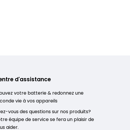
entre d'assistance
ouvez votre batterie & redonnez une
conde vie à vos appareils
ez-vous des questions sur nos produits?
tre équipe de service se fera un plaisir de
us aider.