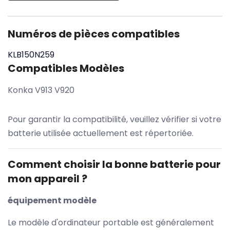
Numéros de pièces compatibles
KLB150N259
Compatibles Modèles
Konka V913 V920
Pour garantir la compatibilité, veuillez vérifier si votre
batterie utilisée actuellement est répertoriée.
Comment choisir la bonne batterie pour
mon appareil ?
équipement modèle
Le modèle d'ordinateur portable est généralement