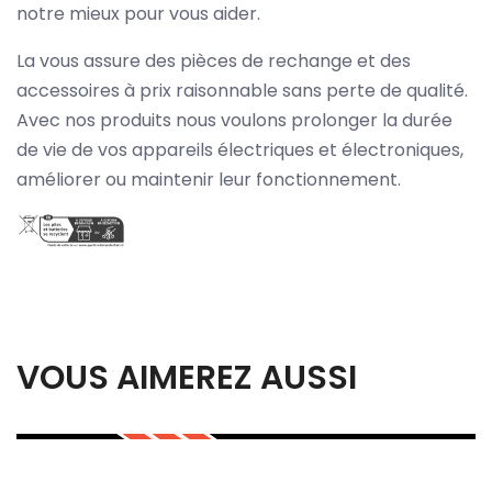
notre mieux pour vous aider.
La vous assure des pièces de rechange et des
accessoires à prix raisonnable sans perte de qualité.
Avec nos produits nous voulons prolonger la durée
de vie de vos appareils électriques et électroniques,
améliorer ou maintenir leur fonctionnement.
VOUS AIMEREZ AUSSI