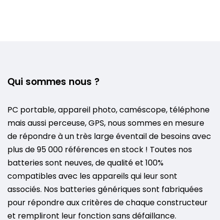
Qui sommes nous ?
PC portable, appareil photo, caméscope, téléphone
mais aussi perceuse, GPS, nous sommes en mesure
de répondre à un très large éventail de besoins avec
plus de 95 000 références en stock ! Toutes nos
batteries sont neuves, de qualité et 100%
compatibles avec les appareils qui leur sont
associés. Nos batteries génériques sont fabriquées
pour répondre aux critères de chaque constructeur
et rempliront leur fonction sans défaillance.