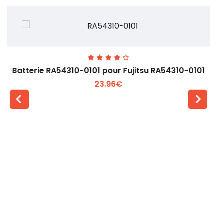
Batterie RA54310-0101 pour Fujitsu RA54310-0101
23.96€
Voir plus +