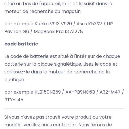
situé au bas de l'appareil, le lit et le saisit dans le
moteur de recherche du magasin.
par exemple Konka V913 V920 / Asus K53SV / HP
Pavilion G6 / MacBook Pro 13 A1278
code batterie
Le code de batterie est situé à l'intérieur de chaque
batterie sur la plaque signalétique. Lisez le code et
saisissez-le dans le moteur de recherche de la
boutique.
par exemple KLB150N259 / AA-PB9NC6B / A32-M47 /
BTY-L45
Si vous n'avez pas trouvé votre produit ou votre
modèle, veuillez nous contacter. Nous ferons de