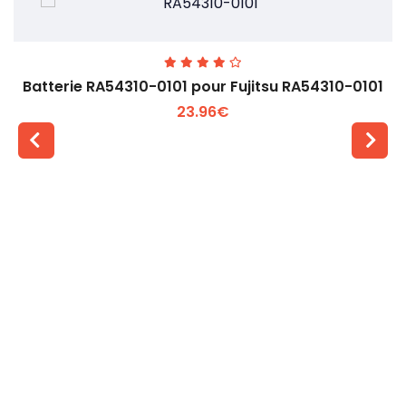
Batterie RA54310-0101 pour Fujitsu RA54310-0101
23.96€
Voir plus +