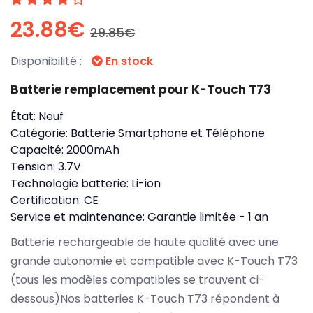
23.88€
29.85€
Disponibilité :
En stock
Batterie remplacement pour K-Touch T73
État:
Neuf
Catégorie:
Batterie Smartphone et Téléphone
Capacité:
2000mAh
Tension:
3.7V
Technologie batterie:
Li-ion
Certification:
CE
Service et maintenance:
Garantie limitée - 1 an
Batterie rechargeable de haute qualité avec une
grande autonomie et compatible avec K-Touch T73
(tous les modèles compatibles se trouvent ci-
dessous)Nos batteries K-Touch T73 répondent à