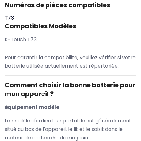
Numéros de pièces compatibles
T73
Compatibles Modèles
K-Touch T73
Pour garantir la compatibilité, veuillez vérifier si votre
batterie utilisée actuellement est répertoriée.
Comment choisir la bonne batterie pour
mon appareil ?
équipement modèle
Le modèle d'ordinateur portable est généralement
situé au bas de l'appareil, le lit et le saisit dans le
moteur de recherche du magasin.