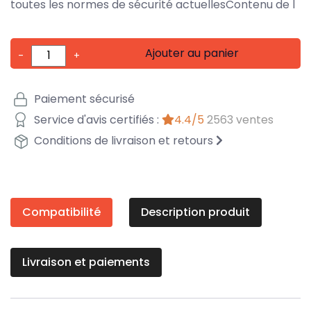
toutes les normes de sécurité actuellesContenu de l
Ajouter au panier
-
+
Paiement sécurisé
Service d'avis certifiés :
4.4/5
2563 ventes
Conditions de livraison et retours
Compatibilité
Description produit
Livraison et paiements