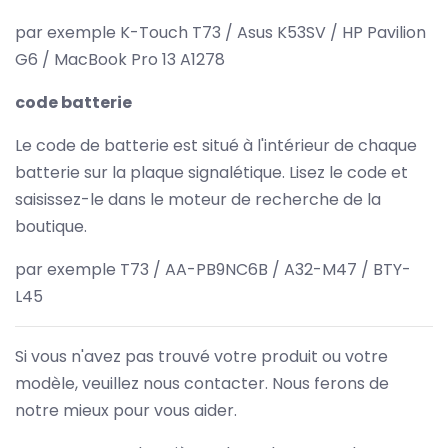
par exemple K-Touch T73 / Asus K53SV / HP Pavilion
G6 / MacBook Pro 13 A1278
code batterie
Le code de batterie est situé à l'intérieur de chaque
batterie sur la plaque signalétique. Lisez le code et
saisissez-le dans le moteur de recherche de la
boutique.
par exemple T73 / AA-PB9NC6B / A32-M47 / BTY-
L45
Si vous n'avez pas trouvé votre produit ou votre
modèle, veuillez nous contacter. Nous ferons de
notre mieux pour vous aider.