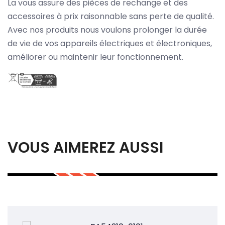
La vous assure des pièces de rechange et des
accessoires à prix raisonnable sans perte de qualité.
Avec nos produits nous voulons prolonger la durée
de vie de vos appareils électriques et électroniques,
améliorer ou maintenir leur fonctionnement.
VOUS AIMEREZ AUSSI