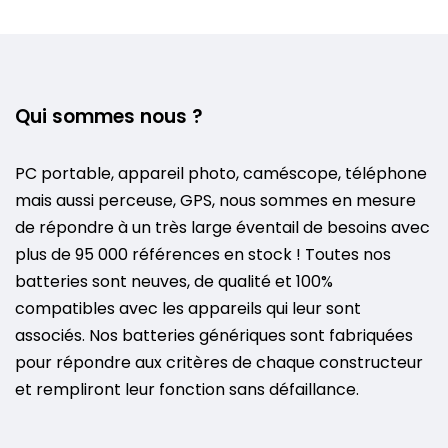
Qui sommes nous ?
PC portable, appareil photo, caméscope, téléphone
mais aussi perceuse, GPS, nous sommes en mesure
de répondre à un très large éventail de besoins avec
plus de 95 000 références en stock ! Toutes nos
batteries sont neuves, de qualité et 100%
compatibles avec les appareils qui leur sont
associés. Nos batteries génériques sont fabriquées
pour répondre aux critères de chaque constructeur
et rempliront leur fonction sans défaillance.