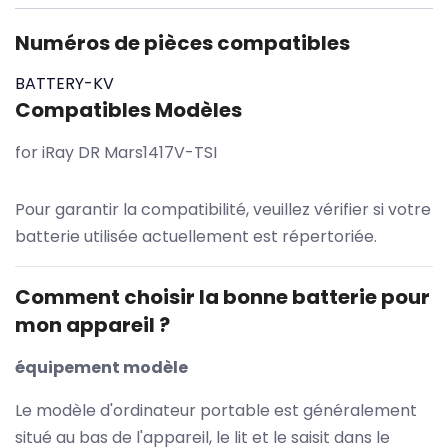
Numéros de pièces compatibles
BATTERY-KV
Compatibles Modèles
for iRay DR Mars1417V-TSI
Pour garantir la compatibilité, veuillez vérifier si votre
batterie utilisée actuellement est répertoriée.
Comment choisir la bonne batterie pour
mon appareil ?
équipement modèle
Le modèle d'ordinateur portable est généralement
situé au bas de l'appareil, le lit et le saisit dans le