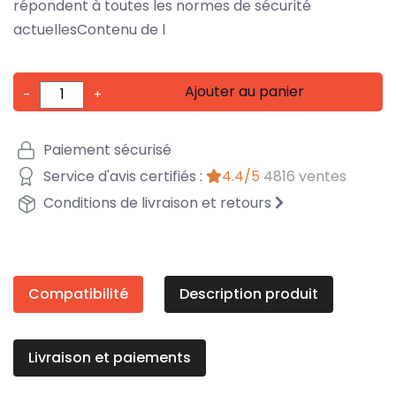
répondent à toutes les normes de sécurité
actuellesContenu de l
Ajouter au panier
-
+
Paiement sécurisé
Service d'avis certifiés :
4.4/5
4816 ventes
Conditions de livraison et retours
Compatibilité
Description produit
Livraison et paiements