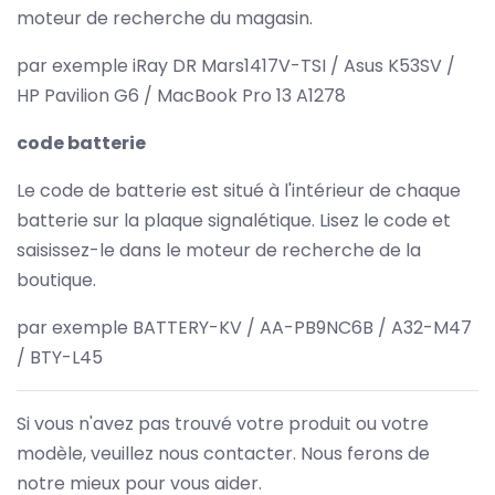
moteur de recherche du magasin.
par exemple iRay DR Mars1417V-TSI / Asus K53SV /
HP Pavilion G6 / MacBook Pro 13 A1278
code batterie
Le code de batterie est situé à l'intérieur de chaque
batterie sur la plaque signalétique. Lisez le code et
saisissez-le dans le moteur de recherche de la
boutique.
par exemple BATTERY-KV / AA-PB9NC6B / A32-M47
/ BTY-L45
Si vous n'avez pas trouvé votre produit ou votre
modèle, veuillez nous contacter. Nous ferons de
notre mieux pour vous aider.