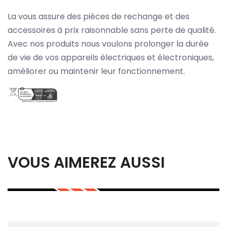
La vous assure des pièces de rechange et des
accessoires à prix raisonnable sans perte de qualité.
Avec nos produits nous voulons prolonger la durée
de vie de vos appareils électriques et électroniques,
améliorer ou maintenir leur fonctionnement.
VOUS AIMEREZ AUSSI