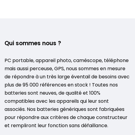
Qui sommes nous ?
PC portable, appareil photo, caméscope, téléphone
mais aussi perceuse, GPS, nous sommes en mesure
de répondre à un très large éventail de besoins avec
plus de 95 000 références en stock ! Toutes nos
batteries sont neuves, de qualité et 100%
compatibles avec les appareils qui leur sont
associés. Nos batteries génériques sont fabriquées
pour répondre aux critères de chaque constructeur
et rempliront leur fonction sans défaillance.