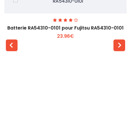
Batterie RA54310-0101 pour Fujitsu RA54310-0101
23.96€
Voir plus +