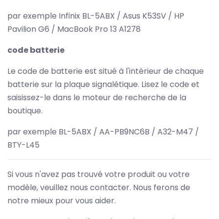
par exemple Infinix BL-5ABX / Asus K53SV / HP
Pavilion G6 / MacBook Pro 13 A1278
code batterie
Le code de batterie est situé à l'intérieur de chaque
batterie sur la plaque signalétique. Lisez le code et
saisissez-le dans le moteur de recherche de la
boutique.
par exemple BL-5ABX / AA-PB9NC6B / A32-M47 /
BTY-L45
Si vous n'avez pas trouvé votre produit ou votre
modèle, veuillez nous contacter. Nous ferons de
notre mieux pour vous aider.