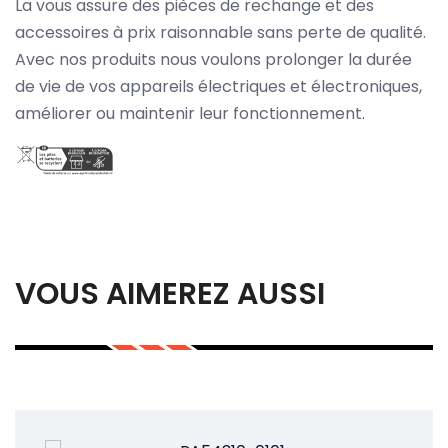
La vous assure des pièces de rechange et des
accessoires à prix raisonnable sans perte de qualité.
Avec nos produits nous voulons prolonger la durée
de vie de vos appareils électriques et électroniques,
améliorer ou maintenir leur fonctionnement.
VOUS AIMEREZ AUSSI