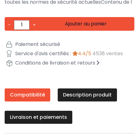
toutes les normes de sécurité actuellesContenu de l
Ajouter au panier
-
+
Paiement sécurisé
Service d'avis certifiés :
4.4/5
4538 ventes
Conditions de livraison et retours
Compatibilité
Description produit
Livraison et paiements