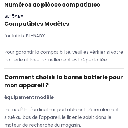
Numéros de pièces compatibles
BL-5ABX
Compatibles Modèles
for Infinix BL-5ABX
Pour garantir la compatibilité, veuillez vérifier si votre
batterie utilisée actuellement est répertoriée.
Comment choisir la bonne batterie pour
mon appareil ?
équipement modèle
Le modèle d'ordinateur portable est généralement
situé au bas de l'appareil, le lit et le saisit dans le
moteur de recherche du magasin.