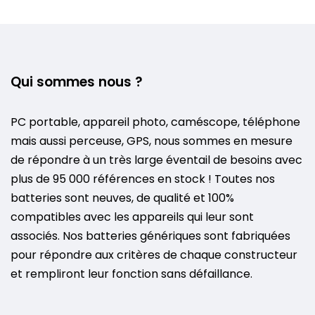
Qui sommes nous ?
PC portable, appareil photo, caméscope, téléphone
mais aussi perceuse, GPS, nous sommes en mesure
de répondre à un très large éventail de besoins avec
plus de 95 000 références en stock ! Toutes nos
batteries sont neuves, de qualité et 100%
compatibles avec les appareils qui leur sont
associés. Nos batteries génériques sont fabriquées
pour répondre aux critères de chaque constructeur
et rempliront leur fonction sans défaillance.