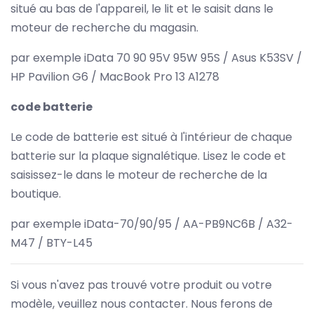
situé au bas de l'appareil, le lit et le saisit dans le
moteur de recherche du magasin.
par exemple iData 70 90 95V 95W 95S / Asus K53SV /
HP Pavilion G6 / MacBook Pro 13 A1278
code batterie
Le code de batterie est situé à l'intérieur de chaque
batterie sur la plaque signalétique. Lisez le code et
saisissez-le dans le moteur de recherche de la
boutique.
par exemple iData-70/90/95 / AA-PB9NC6B / A32-
M47 / BTY-L45
Si vous n'avez pas trouvé votre produit ou votre
modèle, veuillez nous contacter. Nous ferons de