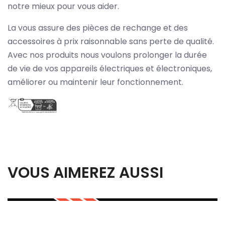
notre mieux pour vous aider.
La vous assure des pièces de rechange et des
accessoires à prix raisonnable sans perte de qualité.
Avec nos produits nous voulons prolonger la durée
de vie de vos appareils électriques et électroniques,
améliorer ou maintenir leur fonctionnement.
VOUS AIMEREZ AUSSI