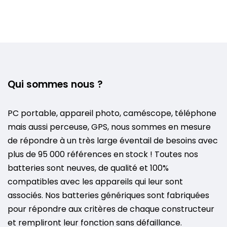
Qui sommes nous ?
PC portable, appareil photo, caméscope, téléphone
mais aussi perceuse, GPS, nous sommes en mesure
de répondre à un très large éventail de besoins avec
plus de 95 000 références en stock ! Toutes nos
batteries sont neuves, de qualité et 100%
compatibles avec les appareils qui leur sont
associés. Nos batteries génériques sont fabriquées
pour répondre aux critères de chaque constructeur
et rempliront leur fonction sans défaillance.