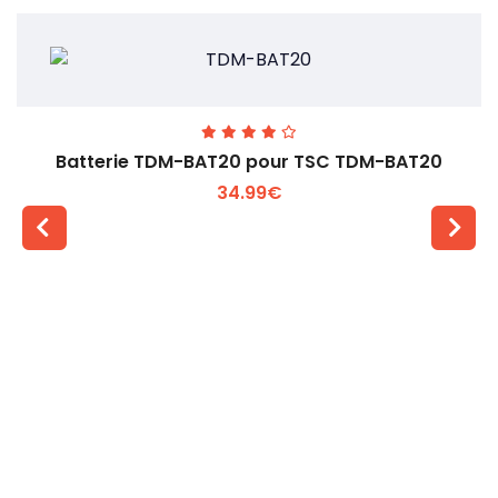
Batterie TDM-BAT20 pour TSC TDM-BAT20
34.99€
Voir plus +