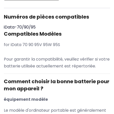
Numéros de pièces compatibles
iData-70/90/95
Compatibles Modèles
for iData 70 90 95V 95W 95S
Pour garantir la compatibilité, veuillez vérifier si votre
batterie utilisée actuellement est répertoriée.
Comment choisir la bonne batterie pour
mon appareil ?
équipement modèle
Le modèle d'ordinateur portable est généralement