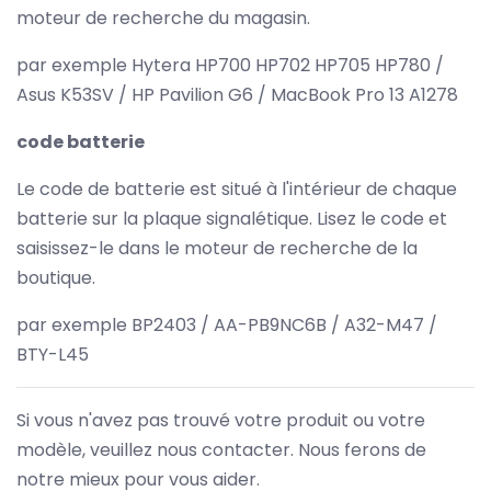
moteur de recherche du magasin.
par exemple Hytera HP700 HP702 HP705 HP780 /
Asus K53SV / HP Pavilion G6 / MacBook Pro 13 A1278
code batterie
Le code de batterie est situé à l'intérieur de chaque
batterie sur la plaque signalétique. Lisez le code et
saisissez-le dans le moteur de recherche de la
boutique.
par exemple BP2403 / AA-PB9NC6B / A32-M47 /
BTY-L45
Si vous n'avez pas trouvé votre produit ou votre
modèle, veuillez nous contacter. Nous ferons de
notre mieux pour vous aider.