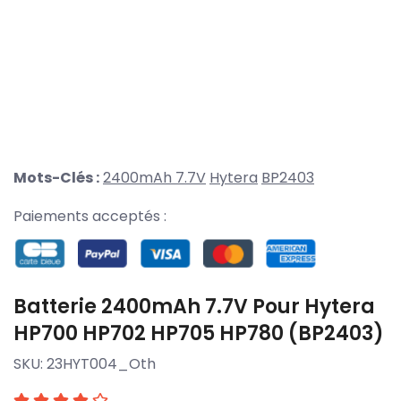
Mots-Clés :
2400mAh 7.7V
Hytera
BP2403
Paiements acceptés :
Batterie 2400mAh 7.7V Pour Hytera
HP700 HP702 HP705 HP780 (BP2403)
SKU:
23HYT004_Oth