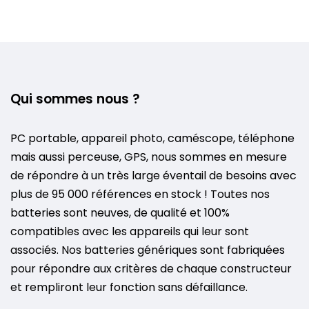
Qui sommes nous ?
PC portable, appareil photo, caméscope, téléphone
mais aussi perceuse, GPS, nous sommes en mesure
de répondre à un très large éventail de besoins avec
plus de 95 000 références en stock ! Toutes nos
batteries sont neuves, de qualité et 100%
compatibles avec les appareils qui leur sont
associés. Nos batteries génériques sont fabriquées
pour répondre aux critères de chaque constructeur
et rempliront leur fonction sans défaillance.