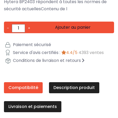
Hytera BP2403 répondent à toutes les normes de
sécurité actuellesContenu de l
Ajouter au panier
-
+
Paiement sécurisé
Service d'avis certifiés :
4.4/5
4393 ventes
Conditions de livraison et retours
Compatibilité
Description produit
Livraison et paiements