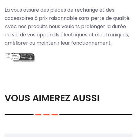
La vous assure des pièces de rechange et des
accessoires à prix raisonnable sans perte de qualité.
Avec nos produits nous voulons prolonger la durée
de vie de vos appareils électriques et électroniques,
améliorer ou maintenir leur fonctionnement.
VOUS AIMEREZ AUSSI