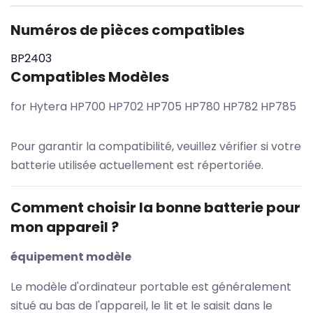
Numéros de pièces compatibles
BP2403
Compatibles Modèles
for Hytera HP700 HP702 HP705 HP780 HP782 HP785
Pour garantir la compatibilité, veuillez vérifier si votre
batterie utilisée actuellement est répertoriée.
Comment choisir la bonne batterie pour
mon appareil ?
équipement modèle
Le modèle d'ordinateur portable est généralement
situé au bas de l'appareil, le lit et le saisit dans le