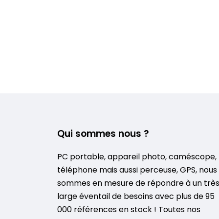
Qui sommes nous ?
PC portable, appareil photo, caméscope,
téléphone mais aussi perceuse, GPS, nous
sommes en mesure de répondre à un trè
large éventail de besoins avec plus de 95
000 références en stock ! Toutes nos