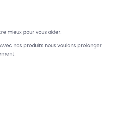
tre mieux pour vous aider.
. Avec nos produits nous voulons prolonger
nement.