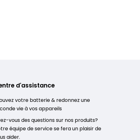
entre d'assistance
ouvez votre batterie & redonnez une
conde vie à vos appareils
ez-vous des questions sur nos produits?
tre équipe de service se fera un plaisir de
us aider.