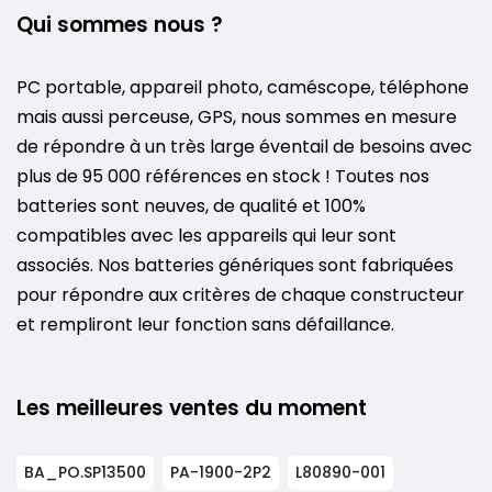
Qui sommes nous ?
PC portable, appareil photo, caméscope, téléphone
mais aussi perceuse, GPS, nous sommes en mesure
de répondre à un très large éventail de besoins avec
plus de 95 000 références en stock ! Toutes nos
batteries sont neuves, de qualité et 100%
compatibles avec les appareils qui leur sont
associés. Nos batteries génériques sont fabriquées
pour répondre aux critères de chaque constructeur
et rempliront leur fonction sans défaillance.
Les meilleures ventes du moment
BA_PO.SP13500
PA-1900-2P2
L80890-001