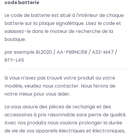
code batterie
Le code de batterie est situé à l'intérieur de chaque
batterie sur la plaque signalétique. Lisez le code et
saisissez-le dans le moteur de recherche de la
boutique.
par exemple BL2020 / AA-PB9NC6B / A32-M47 /
BTY-L45
Si vous n'avez pas trouvé votre produit ou votre
modèle, veuillez nous contacter. Nous ferons de
notre mieux pour vous aider.
La vous assure des pièces de rechange et des
accessoires à prix raisonnable sans perte de qualité.
Avec nos produits nous voulons prolonger la durée
de vie de vos appareils électriques et électroniques,