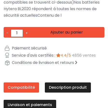
compatibles se trouvent ci-dessous)Nos batteries
Hytera BL2020 répondent à toutes les normes de
sécurité actuellesContenu de l
Ajouter au panier
-
+
Paiement sécurisé
Service d'avis certifiés :
4.4/5
4856 ventes
Conditions de livraison et retours
Compatibilité
Description produit
Livraison et paiements