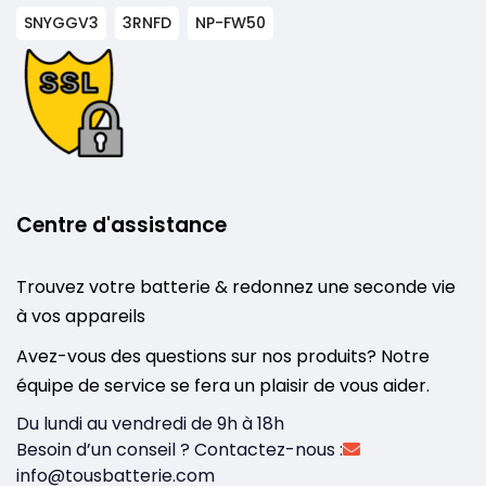
SNYGGV3
3RNFD
NP-FW50
Centre d'assistance
Trouvez votre batterie & redonnez une seconde vie
à vos appareils
Avez-vous des questions sur nos produits? Notre
équipe de service se fera un plaisir de vous aider.
Du lundi au vendredi de 9h à 18h
Besoin d’un conseil ? Contactez-nous :
info@tousbatterie.com