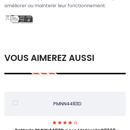
améliorer ou maintenir leur fonctionnement.
VOUS AIMEREZ AUSSI