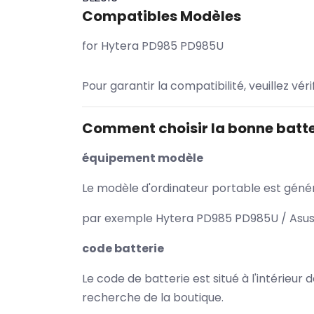
Compatibles Modèles
for Hytera PD985 PD985U
Pour garantir la compatibilité, veuillez vér
Comment choisir la bonne batte
équipement modèle
Le modèle d'ordinateur portable est généra
par exemple Hytera PD985 PD985U / Asus 
code batterie
Le code de batterie est situé à l'intérieur
recherche de la boutique.