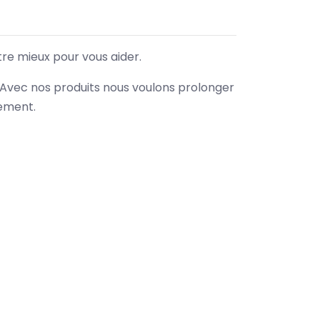
tre mieux pour vous aider.
. Avec nos produits nous voulons prolonger
nement.