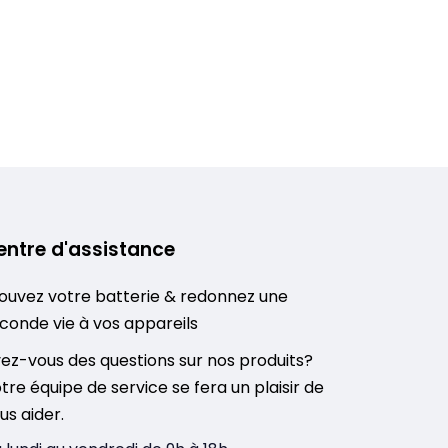
entre d'assistance
ouvez votre batterie & redonnez une
conde vie à vos appareils
ez-vous des questions sur nos produits?
tre équipe de service se fera un plaisir de
us aider.