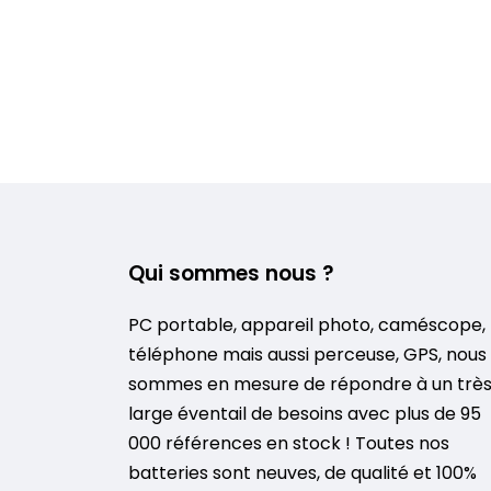
Qui sommes nous ?
PC portable, appareil photo, caméscope,
téléphone mais aussi perceuse, GPS, nous
sommes en mesure de répondre à un trè
large éventail de besoins avec plus de 95
000 références en stock ! Toutes nos
batteries sont neuves, de qualité et 100%