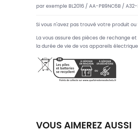
par exemple BL2016 / AA-PB9NC6B / A32
Si vous n'avez pas trouvé votre produit ou
La vous assure des pièces de rechange et 
la durée de vie de vos appareils électriqu
VOUS AIMEREZ AUSSI