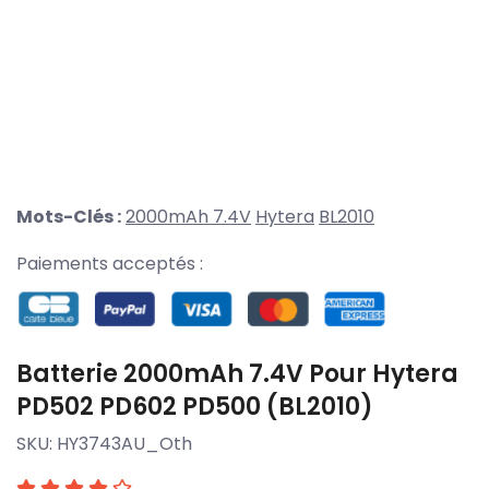
Mots-Clés :
2000mAh 7.4V
Hytera
BL2010
Paiements acceptés :
Batterie 2000mAh 7.4V Pour Hytera
PD502 PD602 PD500 (BL2010)
SKU:
HY3743AU_Oth