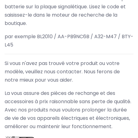
batterie sur la plaque signalétique. Lisez le code et
saisissez-le dans le moteur de recherche de la
boutique.
par exemple BL2010 / AA-PB9NC6B / A32-M47 / BTY-
L45
Si vous n'avez pas trouvé votre produit ou votre
modèle, veuillez nous contacter. Nous ferons de
notre mieux pour vous aider.
La vous assure des pièces de rechange et des
accessoires à prix raisonnable sans perte de qualité.
Avec nos produits nous voulons prolonger la durée
de vie de vos appareils électriques et électroniques,
améliorer ou maintenir leur fonctionnement.