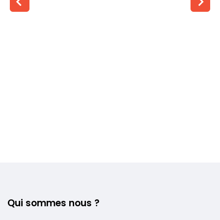
Voir plus +
Qui sommes nous ?