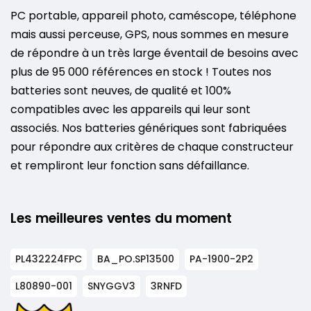
PC portable, appareil photo, caméscope, téléphone
mais aussi perceuse, GPS, nous sommes en mesure
de répondre à un très large éventail de besoins avec
plus de 95 000 références en stock ! Toutes nos
batteries sont neuves, de qualité et 100%
compatibles avec les appareils qui leur sont
associés. Nos batteries génériques sont fabriquées
pour répondre aux critères de chaque constructeur
et rempliront leur fonction sans défaillance.
Les meilleures ventes du moment
PL432224FPC
BA_PO.SP13500
PA-1900-2P2
L80890-001
SNYGGV3
3RNFD