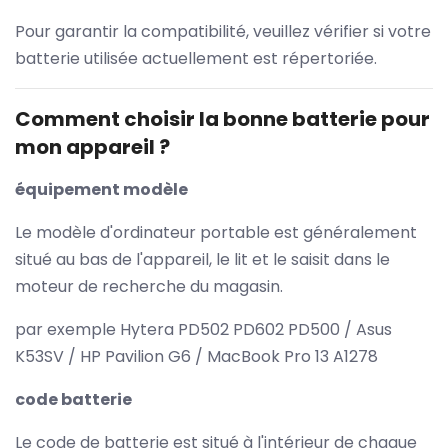
Pour garantir la compatibilité, veuillez vérifier si votre
batterie utilisée actuellement est répertoriée.
Comment choisir la bonne batterie pour
mon appareil ?
équipement modèle
Le modèle d'ordinateur portable est généralement
situé au bas de l'appareil, le lit et le saisit dans le
moteur de recherche du magasin.
par exemple Hytera PD502 PD602 PD500 / Asus
K53SV / HP Pavilion G6 / MacBook Pro 13 A1278
code batterie
Le code de batterie est situé à l'intérieur de chaque