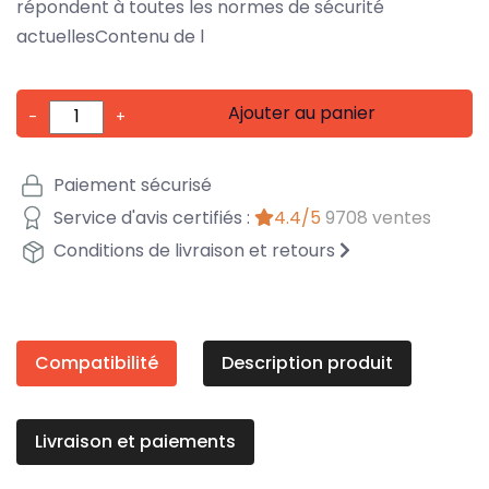
répondent à toutes les normes de sécurité
actuellesContenu de l
Ajouter au panier
-
+
Paiement sécurisé
Service d'avis certifiés :
4.4/5
9708 ventes
Conditions de livraison et retours
Compatibilité
Description produit
Livraison et paiements