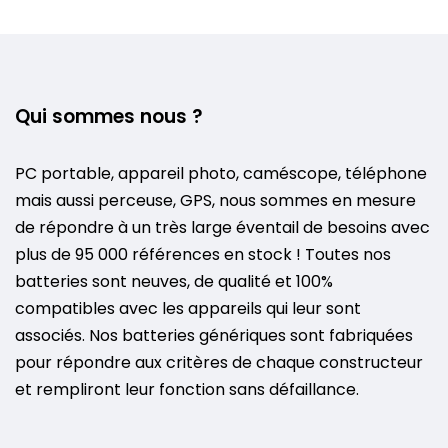
Qui sommes nous ?
PC portable, appareil photo, caméscope, téléphone
mais aussi perceuse, GPS, nous sommes en mesure
de répondre à un très large éventail de besoins avec
plus de 95 000 références en stock ! Toutes nos
batteries sont neuves, de qualité et 100%
compatibles avec les appareils qui leur sont
associés. Nos batteries génériques sont fabriquées
pour répondre aux critères de chaque constructeur
et rempliront leur fonction sans défaillance.