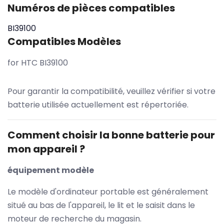
Numéros de pièces compatibles
BI39100
Compatibles Modèles
for HTC BI39100
Pour garantir la compatibilité, veuillez vérifier si votre
batterie utilisée actuellement est répertoriée.
Comment choisir la bonne batterie pour
mon appareil ?
équipement modèle
Le modèle d'ordinateur portable est généralement
situé au bas de l'appareil, le lit et le saisit dans le
moteur de recherche du magasin.