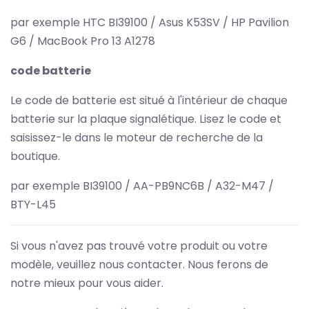
par exemple HTC BI39100 / Asus K53SV / HP Pavilion
G6 / MacBook Pro 13 A1278
code batterie
Le code de batterie est situé à l'intérieur de chaque
batterie sur la plaque signalétique. Lisez le code et
saisissez-le dans le moteur de recherche de la
boutique.
par exemple BI39100 / AA-PB9NC6B / A32-M47 /
BTY-L45
Si vous n'avez pas trouvé votre produit ou votre
modèle, veuillez nous contacter. Nous ferons de
notre mieux pour vous aider.