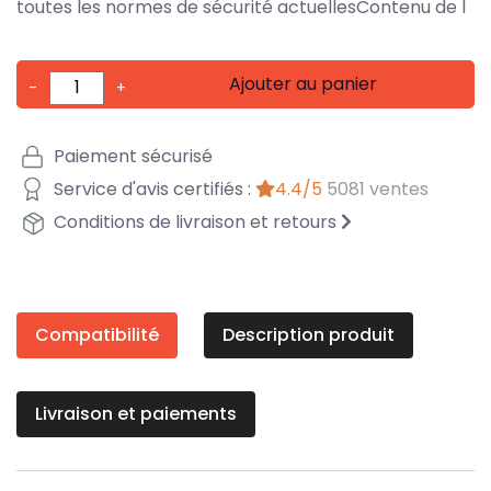
toutes les normes de sécurité actuellesContenu de l
Ajouter au panier
-
+
Paiement sécurisé
Service d'avis certifiés :
4.4/5
5081 ventes
Conditions de livraison et retours
Compatibilité
Description produit
Livraison et paiements