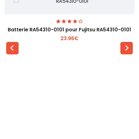
Batterie RA54310-0101 pour Fujitsu RA54310-0101
23.96€
Voir plus +