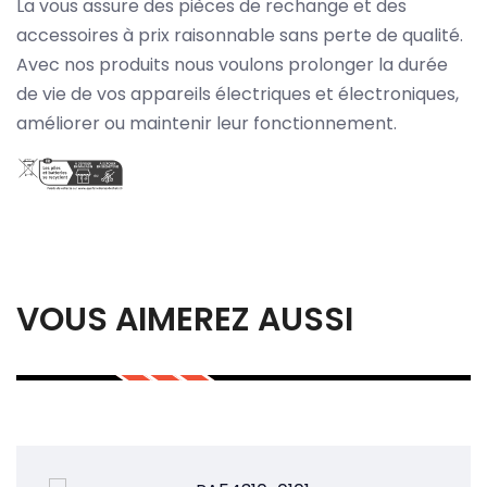
La vous assure des pièces de rechange et des
accessoires à prix raisonnable sans perte de qualité.
Avec nos produits nous voulons prolonger la durée
de vie de vos appareils électriques et électroniques,
améliorer ou maintenir leur fonctionnement.
VOUS AIMEREZ AUSSI