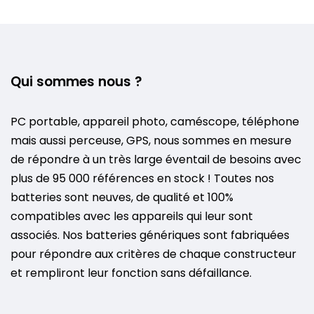
Qui sommes nous ?
PC portable, appareil photo, caméscope, téléphone
mais aussi perceuse, GPS, nous sommes en mesure
de répondre à un très large éventail de besoins avec
plus de 95 000 références en stock ! Toutes nos
batteries sont neuves, de qualité et 100%
compatibles avec les appareils qui leur sont
associés. Nos batteries génériques sont fabriquées
pour répondre aux critères de chaque constructeur
et rempliront leur fonction sans défaillance.