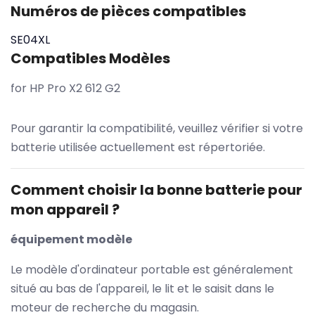
Numéros de pièces compatibles
SE04XL
Compatibles Modèles
for HP Pro X2 612 G2
Pour garantir la compatibilité, veuillez vérifier si votre
batterie utilisée actuellement est répertoriée.
Comment choisir la bonne batterie pour
mon appareil ?
équipement modèle
Le modèle d'ordinateur portable est généralement
situé au bas de l'appareil, le lit et le saisit dans le
moteur de recherche du magasin.