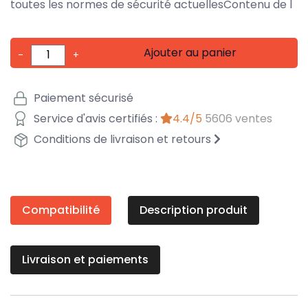
toutes les normes de sécurité actuellesContenu de l
Ajouter au panier
-
+
Paiement sécurisé
Service d'avis certifiés :
4.4/5
5606 ventes
Conditions de livraison et retours
Compatibilité
Description produit
Livraison et paiements