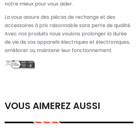
notre mieux pour vous aider.
La vous assure des pièces de rechange et des
accessoires à prix raisonnable sans perte de qualité.
Avec nos produits nous voulons prolonger la durée
de vie de vos appareils électriques et électroniques,
améliorer ou maintenir leur fonctionnement.
VOUS AIMEREZ AUSSI