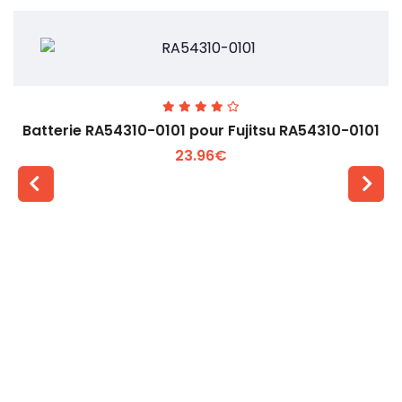
Batterie RA54310-0101 pour Fujitsu RA54310-0101
23.96€
Voir plus +