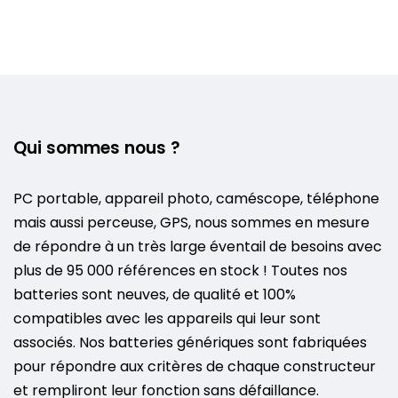
Qui sommes nous ?
PC portable, appareil photo, caméscope, téléphone
mais aussi perceuse, GPS, nous sommes en mesure
de répondre à un très large éventail de besoins avec
plus de 95 000 références en stock ! Toutes nos
batteries sont neuves, de qualité et 100%
compatibles avec les appareils qui leur sont
associés. Nos batteries génériques sont fabriquées
pour répondre aux critères de chaque constructeur
et rempliront leur fonction sans défaillance.