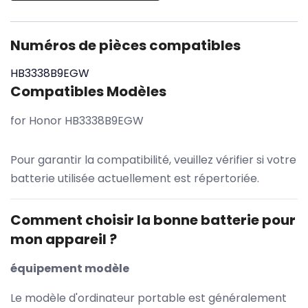
Numéros de pièces compatibles
HB3338B9EGW
Compatibles Modèles
for Honor HB3338B9EGW
Pour garantir la compatibilité, veuillez vérifier si votre
batterie utilisée actuellement est répertoriée.
Comment choisir la bonne batterie pour
mon appareil ?
équipement modèle
Le modèle d'ordinateur portable est généralement