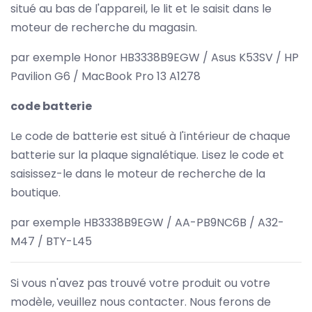
situé au bas de l'appareil, le lit et le saisit dans le
moteur de recherche du magasin.
par exemple Honor HB3338B9EGW / Asus K53SV / HP
Pavilion G6 / MacBook Pro 13 A1278
code batterie
Le code de batterie est situé à l'intérieur de chaque
batterie sur la plaque signalétique. Lisez le code et
saisissez-le dans le moteur de recherche de la
boutique.
par exemple HB3338B9EGW / AA-PB9NC6B / A32-
M47 / BTY-L45
Si vous n'avez pas trouvé votre produit ou votre
modèle, veuillez nous contacter. Nous ferons de