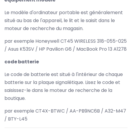
Le modèle d'ordinateur portable est généralement
situé au bas de l'appareil, le lit et le saisit dans le
moteur de recherche du magasin.
par exemple Honeywell CT45 WIRELESS 318-055-025
/ Asus K53SV / HP Pavilion G6 / MacBook Pro 13 A1278
code batterie
Le code de batterie est situé à l'intérieur de chaque
batterie sur la plaque signalétique. Lisez le code et
saisissez-le dans le moteur de recherche de la
boutique.
par exemple CT4X-BTWC / AA-PB9NC6B / A32-M47
/ BTY-L45