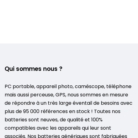
Qui sommes nous ?
PC portable, appareil photo, caméscope, téléphone
mais aussi perceuse, GPS, nous sommes en mesure
de répondre à un très large éventail de besoins avec
plus de 95 000 références en stock ! Toutes nos
batteries sont neuves, de qualité et 100%
compatibles avec les appareils qui leur sont
associés. Nos batteries génériques sont fabriquées