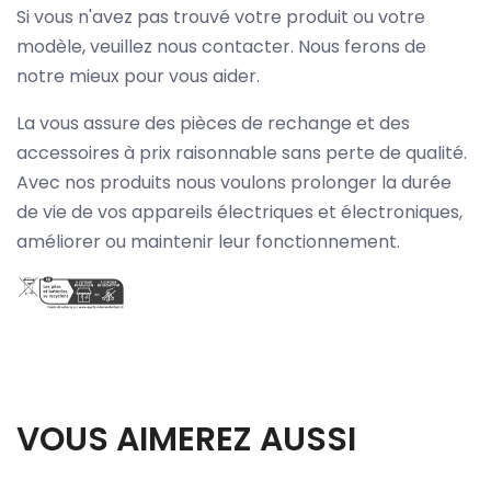
Si vous n'avez pas trouvé votre produit ou votre
modèle, veuillez nous contacter. Nous ferons de
notre mieux pour vous aider.
La vous assure des pièces de rechange et des
accessoires à prix raisonnable sans perte de qualité.
Avec nos produits nous voulons prolonger la durée
de vie de vos appareils électriques et électroniques,
améliorer ou maintenir leur fonctionnement.
VOUS AIMEREZ AUSSI