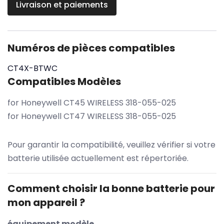
Livraison et paiements
Numéros de pièces compatibles
CT4X-BTWC
Compatibles Modèles
for Honeywell CT45 WIRELESS 318-055-025
for Honeywell CT47 WIRELESS 318-055-025
Pour garantir la compatibilité, veuillez vérifier si votre
batterie utilisée actuellement est répertoriée.
Comment choisir la bonne batterie pour
mon appareil ?
équipement modèle