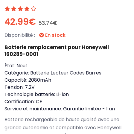
42.99€
53.74€
Disponibilité :
En stock
Batterie remplacement pour Honeywell
160289-0001
État:
Neuf
Catégorie:
Batterie Lecteur Codes Barres
Capacité:
2080mAh
Tension:
7.2V
Technologie batterie:
Li-ion
Certification:
CE
Service et maintenance:
Garantie limitée - 1 an
Batterie rechargeable de haute qualité avec une
grande autonomie et compatible avec Honeywell