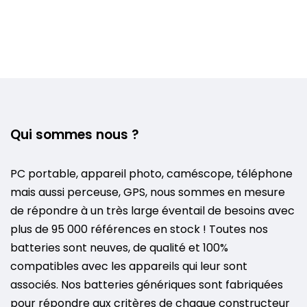
Qui sommes nous ?
PC portable, appareil photo, caméscope, téléphone
mais aussi perceuse, GPS, nous sommes en mesure
de répondre à un très large éventail de besoins avec
plus de 95 000 références en stock ! Toutes nos
batteries sont neuves, de qualité et 100%
compatibles avec les appareils qui leur sont
associés. Nos batteries génériques sont fabriquées
pour répondre aux critères de chaque constructeur