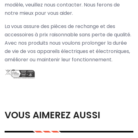
modèle, veuillez nous contacter. Nous ferons de
notre mieux pour vous aider.
La vous assure des pièces de rechange et des
accessoires à prix raisonnable sans perte de qualité.
Avec nos produits nous voulons prolonger la durée
de vie de vos appareils électriques et électroniques,
améliorer ou maintenir leur fonctionnement.
VOUS AIMEREZ AUSSI