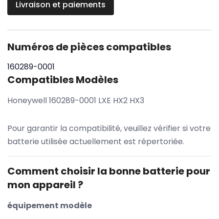
Livraison et paiements
Numéros de pièces compatibles
160289-0001
Compatibles Modèles
Honeywell 160289-0001 LXE HX2 HX3
Pour garantir la compatibilité, veuillez vérifier si votre
batterie utilisée actuellement est répertoriée.
Comment choisir la bonne batterie pour
mon appareil ?
équipement modèle