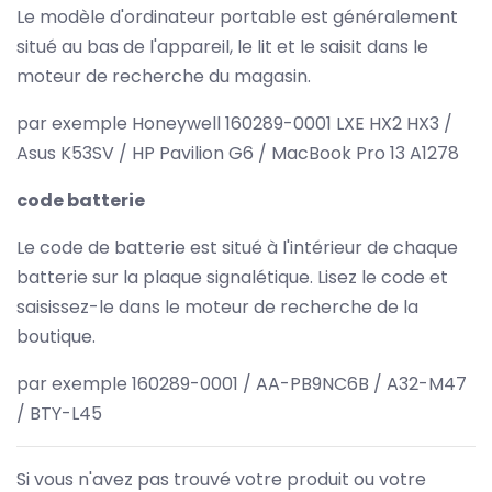
Le modèle d'ordinateur portable est généralement
situé au bas de l'appareil, le lit et le saisit dans le
moteur de recherche du magasin.
par exemple Honeywell 160289-0001 LXE HX2 HX3 /
Asus K53SV / HP Pavilion G6 / MacBook Pro 13 A1278
code batterie
Le code de batterie est situé à l'intérieur de chaque
batterie sur la plaque signalétique. Lisez le code et
saisissez-le dans le moteur de recherche de la
boutique.
par exemple 160289-0001 / AA-PB9NC6B / A32-M47
/ BTY-L45
Si vous n'avez pas trouvé votre produit ou votre