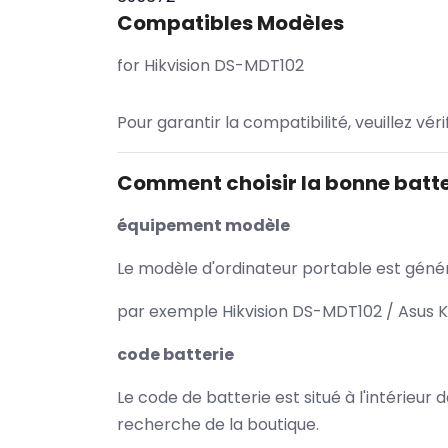
Compatibles Modèles
for Hikvision DS-MDT102
Pour garantir la compatibilité, veuillez vér
Comment choisir la bonne batte
équipement modèle
Le modèle d'ordinateur portable est généra
par exemple Hikvision DS-MDT102 / Asus K
code batterie
Le code de batterie est situé à l'intérieur
recherche de la boutique.