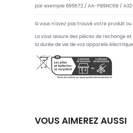
par exemple 695672 / AA-PB9NC6B / A32
Si vous n'avez pas trouvé votre produit ou
La vous assure des pièces de rechange et 
la durée de vie de vos appareils électriqu
VOUS AIMEREZ AUSSI