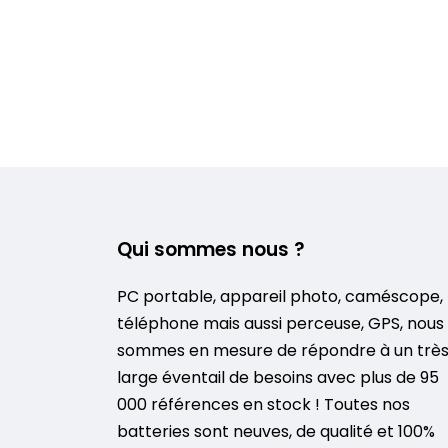
Qui sommes nous ?
PC portable, appareil photo, caméscope,
téléphone mais aussi perceuse, GPS, nous
sommes en mesure de répondre à un trè
large éventail de besoins avec plus de 95
000 références en stock ! Toutes nos
batteries sont neuves, de qualité et 100%