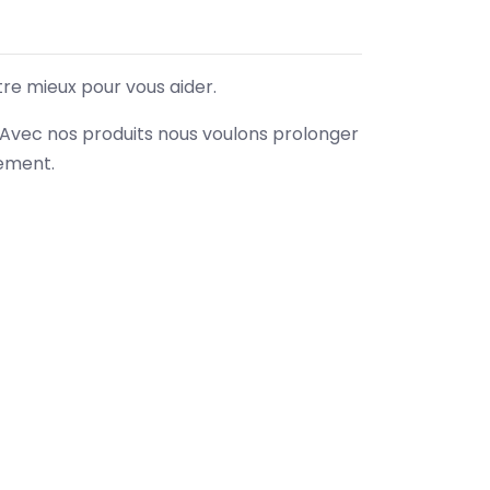
tre mieux pour vous aider.
. Avec nos produits nous voulons prolonger
nement.