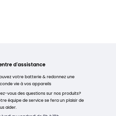
entre d'assistance
ouvez votre batterie & redonnez une
conde vie à vos appareils
ez-vous des questions sur nos produits?
tre équipe de service se fera un plaisir de
us aider.