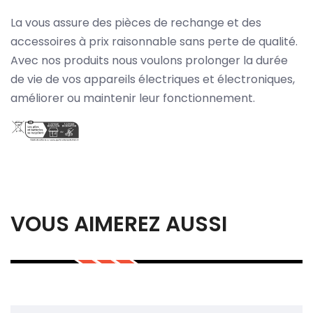
La vous assure des pièces de rechange et des
accessoires à prix raisonnable sans perte de qualité.
Avec nos produits nous voulons prolonger la durée
de vie de vos appareils électriques et électroniques,
améliorer ou maintenir leur fonctionnement.
VOUS AIMEREZ AUSSI