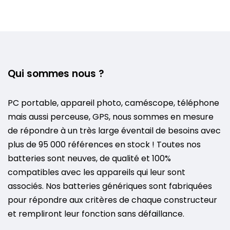
Qui sommes nous ?
PC portable, appareil photo, caméscope, téléphone
mais aussi perceuse, GPS, nous sommes en mesure
de répondre à un très large éventail de besoins avec
plus de 95 000 références en stock ! Toutes nos
batteries sont neuves, de qualité et 100%
compatibles avec les appareils qui leur sont
associés. Nos batteries génériques sont fabriquées
pour répondre aux critères de chaque constructeur
et rempliront leur fonction sans défaillance.