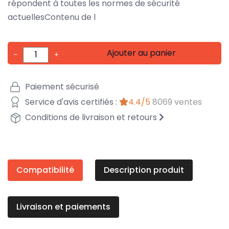
répondent à toutes les normes de sécurité
actuellesContenu de l
Ajouter au panier
-
+
Paiement sécurisé
Service d'avis certifiés :
4.4/5
8069 ventes
Conditions de livraison et retours
Compatibilité
Description produit
Livraison et paiements