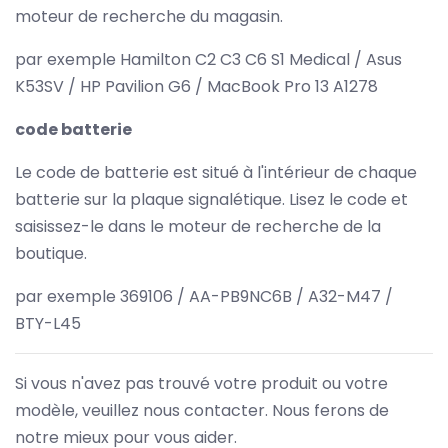
moteur de recherche du magasin.
par exemple Hamilton C2 C3 C6 S1 Medical / Asus
K53SV / HP Pavilion G6 / MacBook Pro 13 A1278
code batterie
Le code de batterie est situé à l'intérieur de chaque
batterie sur la plaque signalétique. Lisez le code et
saisissez-le dans le moteur de recherche de la
boutique.
par exemple 369106 / AA-PB9NC6B / A32-M47 /
BTY-L45
Si vous n'avez pas trouvé votre produit ou votre
modèle, veuillez nous contacter. Nous ferons de
notre mieux pour vous aider.