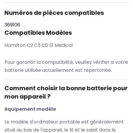
Numéros de pièces compatibles
369106
Compatibles Modèles
Hamilton C2 C3 C6 S1 Medical
Pour garantir la compatibilité, veuillez vérifier si votre
batterie utilisée actuellement est répertoriée.
Comment choisir la bonne batterie pour
mon appareil ?
équipement modèle
Le modèle d'ordinateur portable est généralement
situé au bas de l'appareil, le lit et le saisit dans le