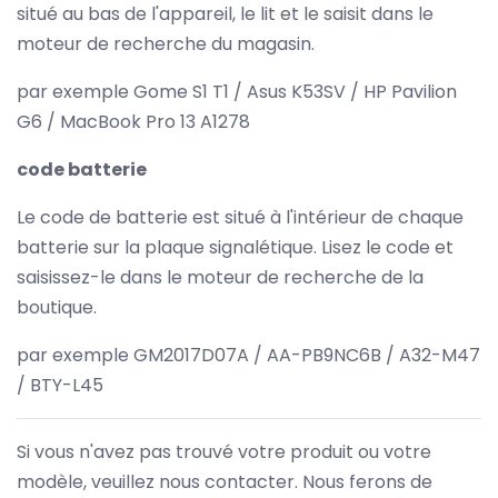
situé au bas de l'appareil, le lit et le saisit dans le
moteur de recherche du magasin.
par exemple Gome S1 T1 / Asus K53SV / HP Pavilion
G6 / MacBook Pro 13 A1278
code batterie
Le code de batterie est situé à l'intérieur de chaque
batterie sur la plaque signalétique. Lisez le code et
saisissez-le dans le moteur de recherche de la
boutique.
par exemple GM2017D07A / AA-PB9NC6B / A32-M47
/ BTY-L45
Si vous n'avez pas trouvé votre produit ou votre
modèle, veuillez nous contacter. Nous ferons de