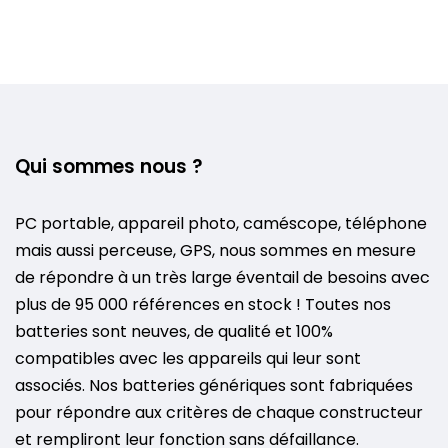
Qui sommes nous ?
PC portable, appareil photo, caméscope, téléphone
mais aussi perceuse, GPS, nous sommes en mesure
de répondre à un très large éventail de besoins avec
plus de 95 000 références en stock ! Toutes nos
batteries sont neuves, de qualité et 100%
compatibles avec les appareils qui leur sont
associés. Nos batteries génériques sont fabriquées
pour répondre aux critères de chaque constructeur
et rempliront leur fonction sans défaillance.