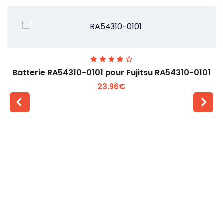
Batterie RA54310-0101 pour Fujitsu RA54310-0101
23.96€
Voir plus +