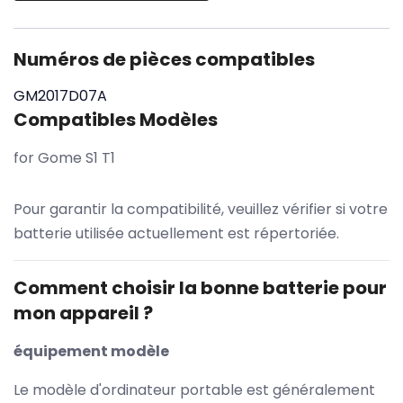
Numéros de pièces compatibles
GM2017D07A
Compatibles Modèles
for Gome S1 T1
Pour garantir la compatibilité, veuillez vérifier si votre
batterie utilisée actuellement est répertoriée.
Comment choisir la bonne batterie pour
mon appareil ?
équipement modèle
Le modèle d'ordinateur portable est généralement