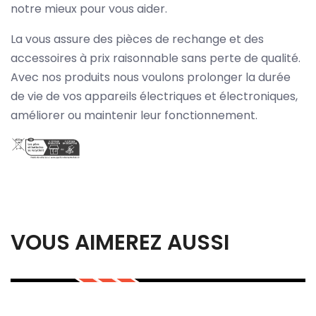
notre mieux pour vous aider.
La vous assure des pièces de rechange et des
accessoires à prix raisonnable sans perte de qualité.
Avec nos produits nous voulons prolonger la durée
de vie de vos appareils électriques et électroniques,
améliorer ou maintenir leur fonctionnement.
VOUS AIMEREZ AUSSI