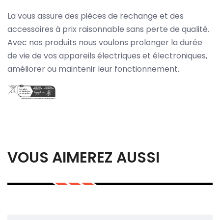
La vous assure des pièces de rechange et des
accessoires à prix raisonnable sans perte de qualité.
Avec nos produits nous voulons prolonger la durée
de vie de vos appareils électriques et électroniques,
améliorer ou maintenir leur fonctionnement.
VOUS AIMEREZ AUSSI