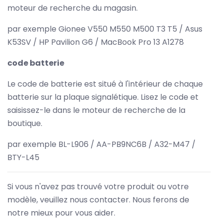
moteur de recherche du magasin.
par exemple Gionee V550 M550 M500 T3 T5 / Asus
K53SV / HP Pavilion G6 / MacBook Pro 13 A1278
code batterie
Le code de batterie est situé à l'intérieur de chaque
batterie sur la plaque signalétique. Lisez le code et
saisissez-le dans le moteur de recherche de la
boutique.
par exemple BL-L906 / AA-PB9NC6B / A32-M47 /
BTY-L45
Si vous n'avez pas trouvé votre produit ou votre
modèle, veuillez nous contacter. Nous ferons de
notre mieux pour vous aider.