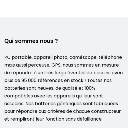
Qui sommes nous ?
PC portable, appareil photo, caméscope, téléphone
mais aussi perceuse, GPS, nous sommes en mesure
de répondre à un très large éventail de besoins avec
plus de 95 000 références en stock ! Toutes nos
batteries sont neuves, de qualité et 100%
compatibles avec les appareils qui leur sont
associés. Nos batteries génériques sont fabriquées
pour répondre aux critères de chaque constructeur
et rempliront leur fonction sans défaillance.