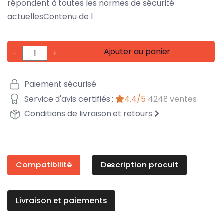
répondent à toutes les normes de sécurité
actuellesContenu de l
Ajouter au panier
-
+
Paiement sécurisé
Service d'avis certifiés :
4.4/5
4248 ventes
Conditions de livraison et retours
Compatibilité
Description produit
Livraison et paiements