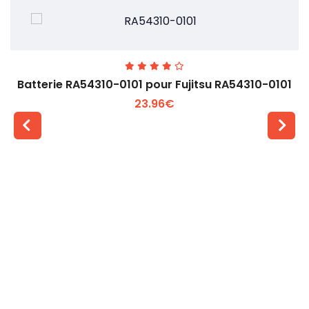
Batterie RA54310-0101 pour Fujitsu RA54310-0101
23.96€
Voir plus +