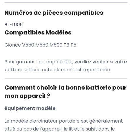
Numéros de pièces compatibles
BL-L906
Compatibles Modèles
Gionee V550 M550 M500 T3 T5
Pour garantir la compatibilité, veuillez vérifier si votre
batterie utilisée actuellement est répertoriée.
Comment choisir la bonne batterie pour
mon appareil ?
équipement modèle
Le modèle d'ordinateur portable est généralement
situé au bas de l'appareil, le lit et le saisit dans le