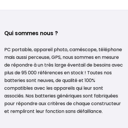
Qui sommes nous ?
PC portable, appareil photo, caméscope, téléphone
mais aussi perceuse, GPS, nous sommes en mesure
de répondre à un très large éventail de besoins avec
plus de 95 000 références en stock ! Toutes nos
batteries sont neuves, de qualité et 100%
compatibles avec les appareils qui leur sont
associés. Nos batteries génériques sont fabriquées
pour répondre aux critères de chaque constructeur
et rempliront leur fonction sans défaillance.