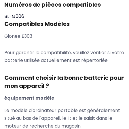
Numéros de pièces compatibles
BL-G006
Compatibles Modèles
Gionee E303
Pour garantir la compatibilité, veuillez vérifier si votre
batterie utilisée actuellement est répertoriée.
Comment choisir la bonne batterie pour
mon appareil ?
équipement modèle
Le modèle d'ordinateur portable est généralement
situé au bas de l'appareil, le lit et le saisit dans le
moteur de recherche du magasin.