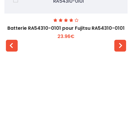
Batterie RA54310-0101 pour Fujitsu RA54310-0101
23.96€
Voir plus +