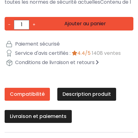
toutes les normes de sécurité actuellesContenu de l
Ajouter au panier
-
+
Paiement sécurisé
Service d'avis certifiés :
4.4/5
1408 ventes
Conditions de livraison et retours
Compatibilité
Description produit
Livraison et paiements