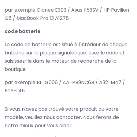
par exemple Gionee E303 / Asus K53SV / HP Pavilion
G6 / MacBook Pro 13 A1278
code batterie
Le code de batterie est situé à l'intérieur de chaque
batterie sur la plaque signalétique. Lisez le code et
saisissez-le dans le moteur de recherche de la
boutique.
par exemple BL-G006 / AA-PB9NC6B / A32-M47 /
BTY-L45
Si vous n'avez pas trouvé votre produit ou votre
modèle, veuillez nous contacter. Nous ferons de
notre mieux pour vous aider.