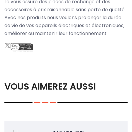
La vous assure des pièces de rechange et des
accessoires à prix raisonnable sans perte de qualité.
Avec nos produits nous voulons prolonger la durée
de vie de vos appareils électriques et électroniques,
améliorer ou maintenir leur fonctionnement.
VOUS AIMEREZ AUSSI